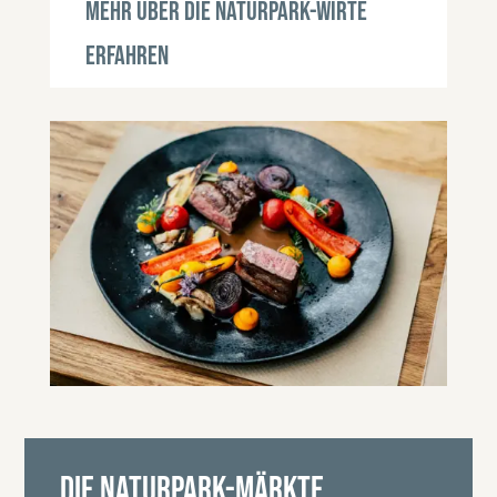
Mehr über die Naturpark-Wirte
erfahren
Die Naturpark-Märkte.