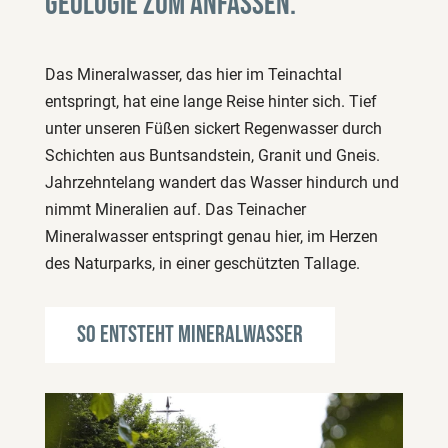
Geologie zum Anfassen.​
Das Mineralwasser, das hier im Teinachtal
entspringt, hat eine lange Reise hinter sich. Tief
unter unseren Füßen sickert Regenwasser durch
Schichten aus Buntsandstein, Granit und Gneis.
Jahrzehntelang wandert das Wasser hindurch und
nimmt Mineralien auf. Das Teinacher
Mineralwasser entspringt genau hier, im Herzen
des Naturparks, in einer geschützten Tallage.
So entsteht Mineralwasser