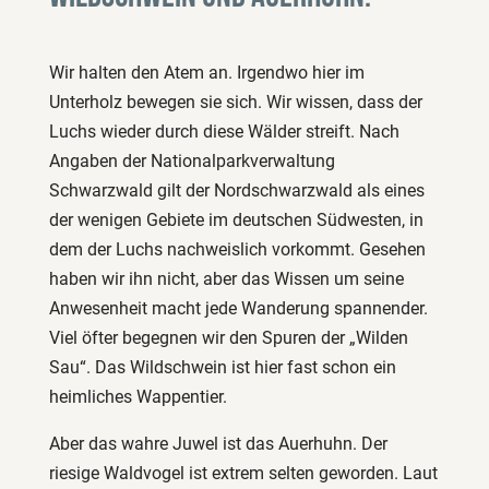
Wir halten den Atem an. Irgendwo hier im
Unterholz bewegen sie sich. Wir wissen, dass der
Luchs wieder durch diese Wälder streift. Nach
Angaben der Nationalparkverwaltung
Schwarzwald gilt der Nordschwarzwald als eines
der wenigen Gebiete im deutschen Südwesten, in
dem der Luchs nachweislich vorkommt. Gesehen
haben wir ihn nicht, aber das Wissen um seine
Anwesenheit macht jede Wanderung spannender.
Viel öfter begegnen wir den Spuren der „Wilden
Sau“. Das Wildschwein ist hier fast schon ein
heimliches Wappentier.
Aber das wahre Juwel ist das Auerhuhn. Der
riesige Waldvogel ist extrem selten geworden. Laut