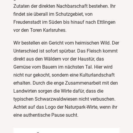
Zutaten der direkten Nachbarschaft bestehen. Ihr
findet sie überall im Schutzgebiet, von
Freudenstadt im Süden bis hinauf nach Ettlingen
vor den Toren Karlsruhes.
Wir bestellen ein Gericht vom heimischen Wild. Der
Unterschied ist sofort spürbar. Das Fleisch kommt
direkt aus den Wäldern vor der Haustür, das
Gemüse vom Bauern im nächsten Tal. Hier wird
nicht nur gekocht, sondern eine Kulturlandschaft
erhalten. Durch die enge Zusammenarbeit mit den
Landwirten sorgen die Wirte dafür, dass die
typischen Schwarzwaldwiesen nicht verbuschen.
Achtet auf das Logo der Naturpark-Wirte, wenn ihr
eine authentische Pause sucht.