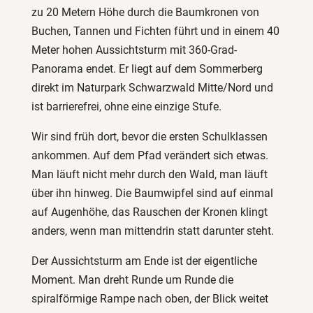
zu 20 Metern Höhe durch die Baumkronen von
Buchen, Tannen und Fichten führt und in einem 40
Meter hohen Aussichtsturm mit 360-Grad-
Panorama endet. Er liegt auf dem Sommerberg
direkt im Naturpark Schwarzwald Mitte/Nord und
ist barrierefrei, ohne eine einzige Stufe.
Wir sind früh dort, bevor die ersten Schulklassen
ankommen. Auf dem Pfad verändert sich etwas.
Man läuft nicht mehr durch den Wald, man läuft
über ihn hinweg. Die Baumwipfel sind auf einmal
auf Augenhöhe, das Rauschen der Kronen klingt
anders, wenn man mittendrin statt darunter steht.
Der Aussichtsturm am Ende ist der eigentliche
Moment. Man dreht Runde um Runde die
spiralförmige Rampe nach oben, der Blick weitet