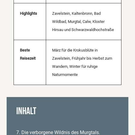
Highlights
Zavelstein, Kaltenbronn, Bad
Wildbad, Murgtal, Calw, Kloster
Hirsau und Schwarzwaldhochstraße
Beste
März für die Krokusblüte in
Reisezeit
Zavelstein, Frühjahr bis Herbst zum
Wandern, Winter für ruhige
Naturmomente
Inhalt
7. Die verborgene Wildnis des Murgtals.