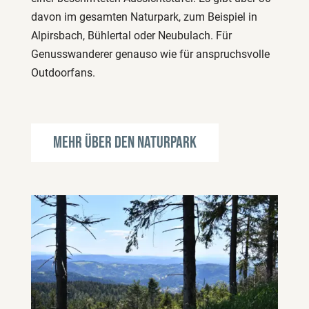
davon im gesamten Naturpark, zum Beispiel in
Alpirsbach, Bühlertal oder Neubulach. Für
Genusswanderer genauso wie für anspruchsvolle
Outdoorfans.
Mehr über den Naturpark