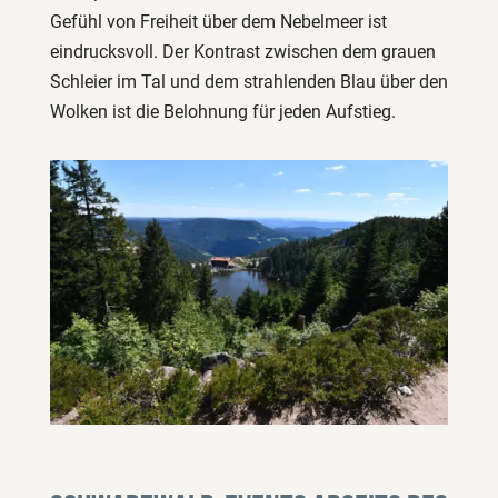
Gefühl von Freiheit über dem Nebelmeer ist
eindrucksvoll. Der Kontrast zwischen dem grauen
Schleier im Tal und dem strahlenden Blau über den
Wolken ist die Belohnung für jeden Aufstieg.