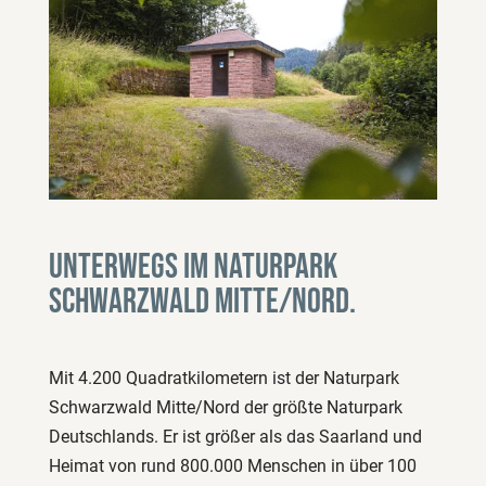
Unterwegs im Naturpark
Schwarzwald Mitte/Nord.
Mit 4.200 Quadratkilometern ist der Naturpark
Schwarzwald Mitte/Nord der größte Naturpark
Deutschlands. Er ist größer als das Saarland und
Heimat von rund 800.000 Menschen in über 100