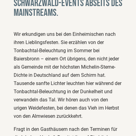
Schwarzwald-Events abseits des
Mainstreams.
Wir erkundigen uns bei den Einheimischen nach
ihren Lieblingsfesten. Sie erzählen von der
Tonbachtal-Beleuchtung im Sommer bei
Baiersbronn – einem Ort übrigens, den nicht jeder
als Gemeinde mit der höchsten Michelin-Sterne-
Dichte in Deutschland auf dem Schirm hat.
Tausende sanfte Lichter leuchten hier während der
Tonbachtal-Beleuchtung in der Dunkelheit und
verwandeln das Tal. Wir hören auch von den
urigen Weidefesten, bei denen das Vieh im Herbst
von den Almwiesen zurückkehrt.
Fragt in den Gasthäusern nach den Terminen für