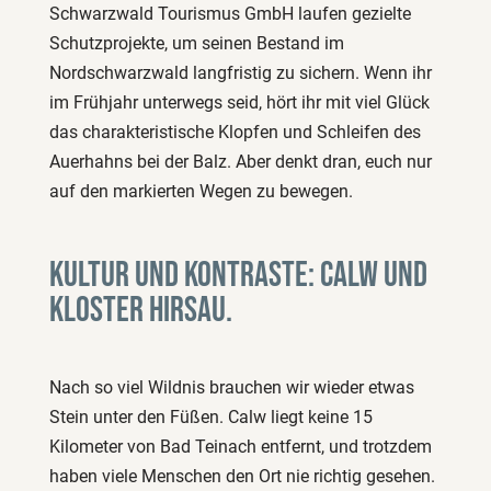
Schwarzwald Tourismus GmbH laufen gezielte
Schutzprojekte, um seinen Bestand im
Nordschwarzwald langfristig zu sichern. Wenn ihr
im Frühjahr unterwegs seid, hört ihr mit viel Glück
das charakteristische Klopfen und Schleifen des
Auerhahns bei der Balz. Aber denkt dran, euch nur
auf den markierten Wegen zu bewegen.
Kultur und Kontraste: Calw und
Kloster Hirsau.
Nach so viel Wildnis brauchen wir wieder etwas
Stein unter den Füßen. Calw liegt keine 15
Kilometer von Bad Teinach entfernt, und trotzdem
haben viele Menschen den Ort nie richtig gesehen.