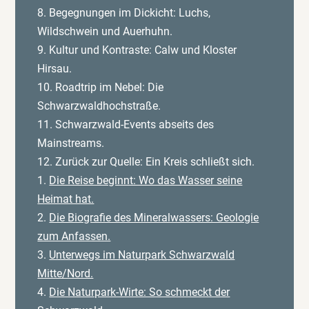
8. Begegnungen im Dickicht: Luchs,
Wildschwein und Auerhuhn.
9. Kultur und Kontraste: Calw und Kloster
Hirsau.
10. Roadtrip im Nebel: Die
Schwarzwaldhochstraße.
11. Schwarzwald-Events abseits des
Mainstreams.
12. Zurück zur Quelle: Ein Kreis schließt sich.
1.
Die Reise beginnt: Wo das Wasser seine
Heimat hat.
2.
Die Biografie des Mineralwassers: Geologie
zum Anfassen.
3.
Unterwegs im Naturpark Schwarzwald
Mitte/Nord.
4.
Die Naturpark-Wirte: So schmeckt der