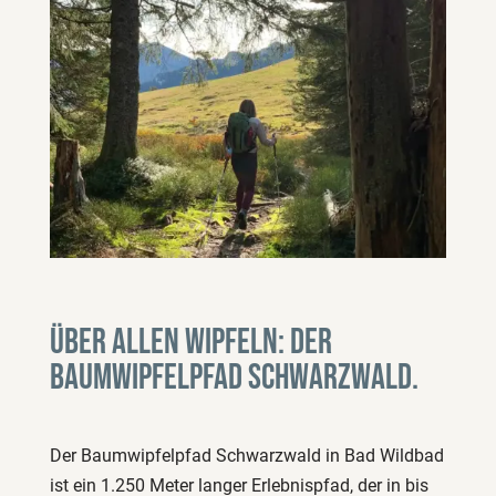
Über allen Wipfeln: Der
Baumwipfelpfad Schwarzwald.
Der Baumwipfelpfad Schwarzwald in Bad Wildbad
ist ein 1.250 Meter langer Erlebnispfad, der in bis