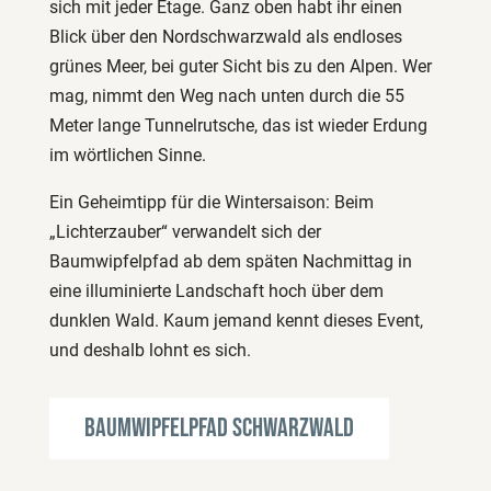
sich mit jeder Etage. Ganz oben habt ihr einen
Blick über den Nordschwarzwald als endloses
grünes Meer, bei guter Sicht bis zu den Alpen. Wer
mag, nimmt den Weg nach unten durch die 55
Meter lange Tunnelrutsche, das ist wieder Erdung
im wörtlichen Sinne.
Ein Geheimtipp für die Wintersaison: Beim
„Lichterzauber“ verwandelt sich der
Baumwipfelpfad ab dem späten Nachmittag in
eine illuminierte Landschaft hoch über dem
dunklen Wald. Kaum jemand kennt dieses Event,
und deshalb lohnt es sich.
Baumwipfelpfad Schwarzwald