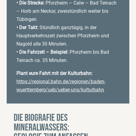
• Die Strecke:
Pforzheim – Calw – Bad Teinach
– Horb am Neckar, zweistündlich weiter bis
Tübingen.
• Der Takt:
Stündlich ganztägig, in der
Hauptverkehrszeit zwischen Pforzheim und
Nagold alle 30 Minuten.
• Die Fahrzeit – Beispiel:
Pforzheim bis Bad
Teinach ca. 35 Minuten.
Plant eure Fahrt mit der Kulturbahn:
https://regional.bahn.de/regionen/baden-
wuerttemberg/ueb/ueber-uns/kulturbahn
Die Biografie des
Mineralwassers: