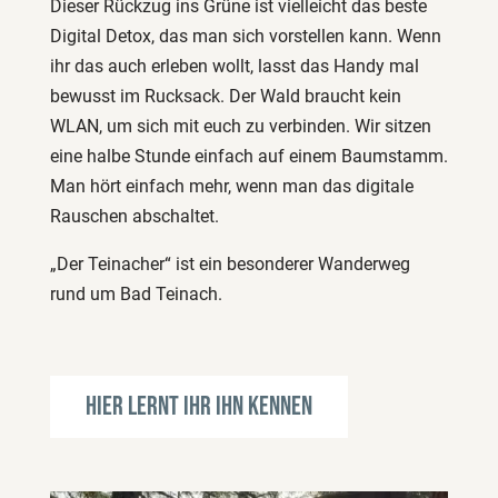
Dieser Rückzug ins Grüne ist vielleicht das beste
Digital Detox, das man sich vorstellen kann. Wenn
ihr das auch erleben wollt, lasst das Handy mal
bewusst im Rucksack. Der Wald braucht kein
WLAN, um sich mit euch zu verbinden. Wir sitzen
eine halbe Stunde einfach auf einem Baumstamm.
Man hört einfach mehr, wenn man das digitale
Rauschen abschaltet.
„Der Teinacher“ ist ein besonderer Wanderweg
rund um Bad Teinach.
Hier lernt ihr ihn kennen