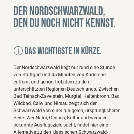
Der Nordschwarzwald,
den du noch nicht kennst.
ⓘ Das wichtigste in Kürze.
Der Nordschwarzwald liegt nur rund eine Stunde
von Stuttgart und 45 Minuten von Karlsruhe
entfernt und gehört trotzdem zu den
unterschätzten Regionen Deutschlands. Zwischen
Bad Teinach-Zavelstein, Murgtal, Kaltenbronn, Bad
Wildbad, Calw und Hirsau zeigt sich der
Schwarzwald von einer ruhigeren, ursprünglicheren
Seite. Wer Natur, Genuss, Kultur und weniger
bekannte Ausflugsziele sucht, findet hier eine
Alternative zu den klassischen Schwarzwald-