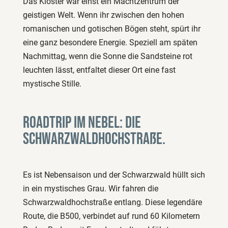
Das Kloster war einst ein Machtzentrum der
geistigen Welt. Wenn ihr zwischen den hohen
romanischen und gotischen Bögen steht, spürt ihr
eine ganz besondere Energie. Speziell am späten
Nachmittag, wenn die Sonne die Sandsteine rot
leuchten lässt, entfaltet dieser Ort eine fast
mystische Stille.
Roadtrip im Nebel: Die
Schwarzwaldhochstraße.
Es ist Nebensaison und der Schwarzwald hüllt sich
in ein mystisches Grau. Wir fahren die
Schwarzwaldhochstraße entlang. Diese legendäre
Route, die B500, verbindet auf rund 60 Kilometern