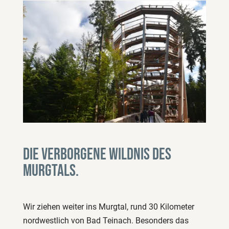
Die verborgene Wildnis des
Murgtals.
Wir ziehen weiter ins Murgtal, rund 30 Kilometer
nordwestlich von Bad Teinach. Besonders das