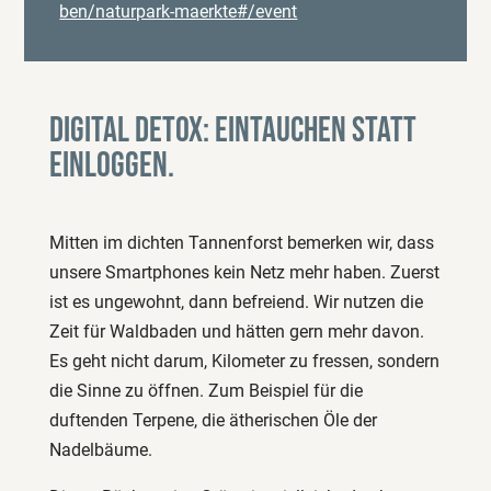
ben/naturpark-maerkte#/event
Digital Detox: Eintauchen statt
Einloggen.
Mitten im dichten Tannenforst bemerken wir, dass
unsere Smartphones kein Netz mehr haben. Zuerst
ist es ungewohnt, dann befreiend. Wir nutzen die
Zeit für Waldbaden und hätten gern mehr davon.
Es geht nicht darum, Kilometer zu fressen, sondern
die Sinne zu öffnen. Zum Beispiel für die
duftenden Terpene, die ätherischen Öle der
Nadelbäume.