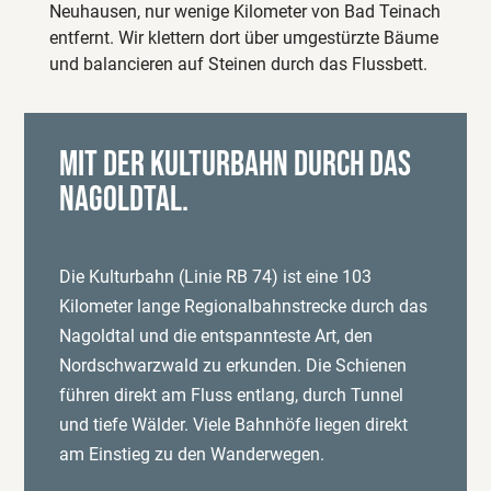
Neuhausen, nur wenige Kilometer von Bad Teinach
entfernt. Wir klettern dort über umgestürzte Bäume
und balancieren auf Steinen durch das Flussbett.
Mit der Kulturbahn durch das
Nagoldtal.
Die Kulturbahn (Linie RB 74) ist eine 103
Kilometer lange Regionalbahnstrecke durch das
Nagoldtal und die entspannteste Art, den
Nordschwarzwald zu erkunden. Die Schienen
führen direkt am Fluss entlang, durch Tunnel
und tiefe Wälder. Viele Bahnhöfe liegen direkt
am Einstieg zu den Wanderwegen.