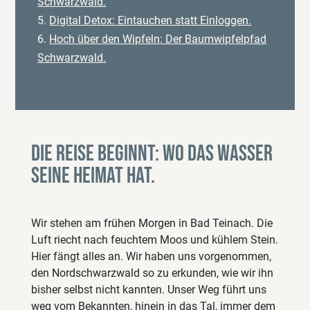
Schwarzwald.
5.
Digital Detox: Eintauchen statt Einloggen.
6.
Hoch über den Wipfeln: Der Baumwipfelpfad
Schwarzwald.
Die Reise beginnt: Wo das Wasser
seine Heimat hat.
Wir stehen am frühen Morgen in Bad Teinach. Die
Luft riecht nach feuchtem Moos und kühlem Stein.
Hier fängt alles an. Wir haben uns vorgenommen,
den Nordschwarzwald so zu erkunden, wie wir ihn
bisher selbst nicht kannten. Unser Weg führt uns
weg vom Bekannten, hinein in das Tal, immer dem