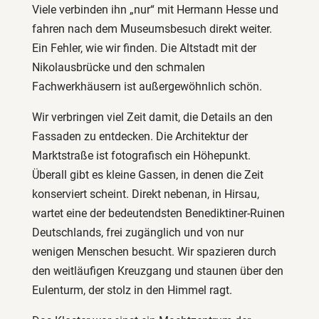
Viele verbinden ihn „nur“ mit Hermann Hesse und
fahren nach dem Museumsbesuch direkt weiter.
Ein Fehler, wie wir finden. Die Altstadt mit der
Nikolausbrücke und den schmalen
Fachwerkhäusern ist außergewöhnlich schön.
Wir verbringen viel Zeit damit, die Details an den
Fassaden zu entdecken. Die Architektur der
Marktstraße ist fotografisch ein Höhepunkt.
Überall gibt es kleine Gassen, in denen die Zeit
konserviert scheint. Direkt nebenan, in Hirsau,
wartet eine der bedeutendsten Benediktiner-Ruinen
Deutschlands, frei zugänglich und von nur
wenigen Menschen besucht. Wir spazieren durch
den weitläufigen Kreuzgang und staunen über den
Eulenturm, der stolz in den Himmel ragt.