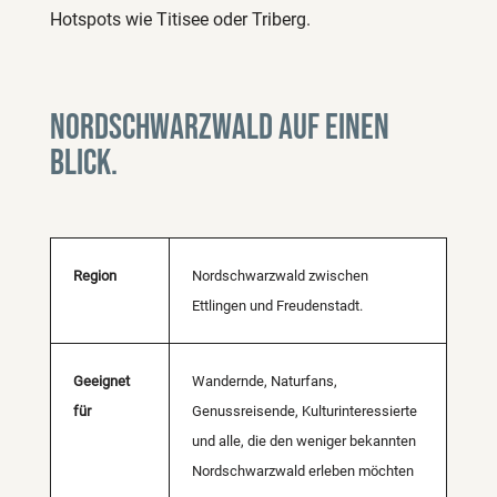
Hotspots wie Titisee oder Triberg.
Nordschwarzwald auf einen
Blick.
Region
Nordschwarzwald zwischen
Ettlingen und Freudenstadt.
Geeignet
Wandernde, Naturfans,
für
Genussreisende, Kulturinteressierte
und alle, die den weniger bekannten
Nordschwarzwald erleben möchten