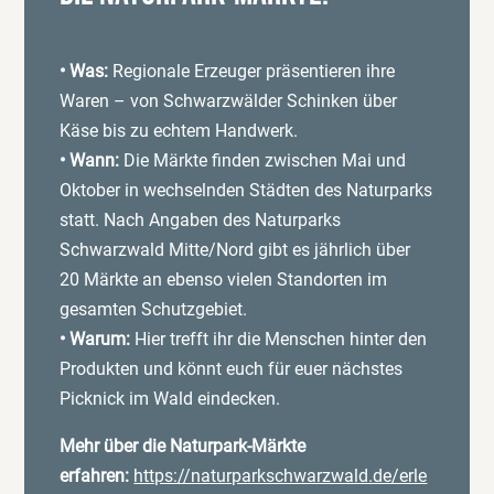
• Was:
Regionale Erzeuger präsentieren ihre
Waren – von Schwarzwälder Schinken über
Käse bis zu echtem Handwerk.
• Wann:
Die Märkte finden zwischen Mai und
Oktober in wechselnden Städten des Naturparks
statt. Nach Angaben des Naturparks
Schwarzwald Mitte/Nord gibt es jährlich über
20 Märkte an ebenso vielen Standorten im
gesamten Schutzgebiet.
• Warum:
Hier trefft ihr die Menschen hinter den
Produkten und könnt euch für euer nächstes
Picknick im Wald eindecken.
Mehr über die Naturpark-Märkte
erfahren:
https://naturparkschwarzwald.de/erle