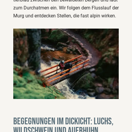
zum Durchatmen ein. Wir folgen dem Flusslauf der
Murg und entdecken Stellen, die fast alpin wirken.
Begegnungen im Dickicht: Luchs,
Wildschwein und Auerhuhn.