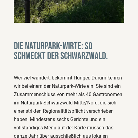
Die Naturpark-Wirte: So
schmeckt der Schwarzwald.
Wer viel wandert, bekommt Hunger. Darum kehren
wir bei einem der Naturpark-Wirte ein. Sie sind ein
Zusammenschluss von mehr als 40 Gastronomen
im Naturpark Schwarzwald Mitte/Nord, die sich
einer strikten Regionalitätspflicht verschrieben
haben: Mindestens sechs Gerichte und ein
vollständiges Menü auf der Karte müssen das
ganze Jahr über ausschließlich aus lokalen