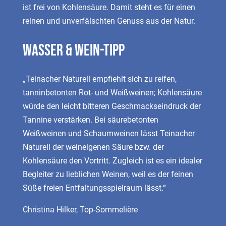
ist frei von Kohlensäure. Damit steht es für einen
reinen und unverfälschten Genuss aus der Natur.
Wasser & Wein-Tipp
„Teinacher Naturell empfiehlt sich zu reifen,
tanninbetonten Rot- und Weißweinen; Kohlensäure
würde den leicht bitteren Geschmackseindruck der
Tannine verstärken. Bei säurebetonten
Weißweinen und Schaumweinen lässt Teinacher
Naturell der weineigenen Säure bzw. der
Kohlensäure den Vortritt. Zugleich ist es ein idealer
Begleiter zu lieblichen Weinen, weil es der feinen
Süße freien Entfaltungsspielraum lässt.“
Christina Hilker, Top-Sommelière