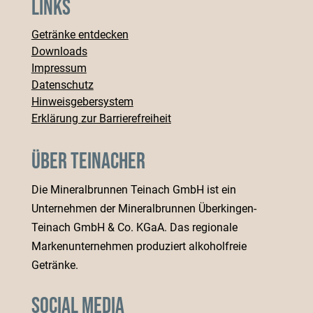
Links
Getränke entdecken
Downloads
Impressum
Datenschutz
Hinweisgebersystem
Erklärung zur Barrierefreiheit
Über Teinacher
Die Mineralbrunnen Teinach GmbH ist ein
Unternehmen der Mineralbrunnen Überkingen-
Teinach GmbH & Co. KGaA. Das regionale
Markenunternehmen produziert alkoholfreie
Getränke.
Social Media