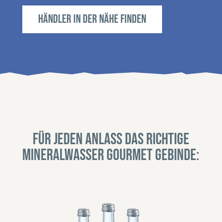
Händler in der Nähe finden
Für jeden Anlass das richtige
Mineralwasser Gourmet Gebinde: