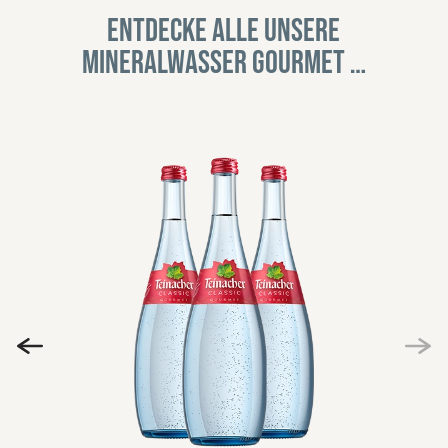
Entdecke alle unsere
Mineralwasser Gourmet …