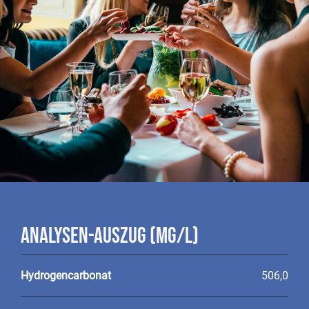
Analysen-Auszug (mg/l)
Hydrogencarbonat
506,0