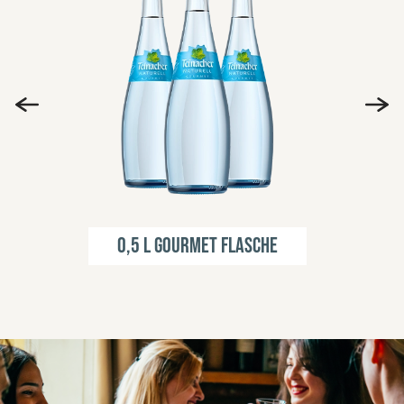
0,5 l Gourmet Flasche