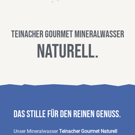
Teinacher Gourmet Mineralwasser
Natu
rell.
Das Stille für den reinen Genuss.
Unser Mineralwasser
Teinacher Gourmet Naturell