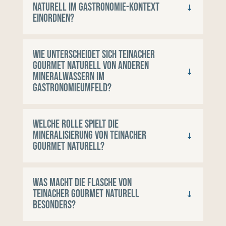
Naturell im Gastronomie-Kontext
einordnen?
Wie unterscheidet sich Teinacher
Gourmet Naturell von anderen
Mineralwassern im
Gastronomieumfeld?
Welche Rolle spielt die
Mineralisierung von Teinacher
Gourmet Naturell?
Was macht die Flasche von
Teinacher Gourmet Naturell
besonders?