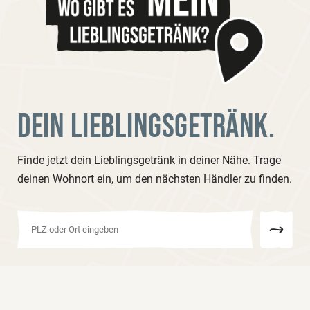
DEIN LIEBLINGSGETRÄNK.
Finde jetzt dein Lieblingsgetränk in deiner Nähe. Trage
deinen Wohnort ein, um den nächsten Händler zu finden.