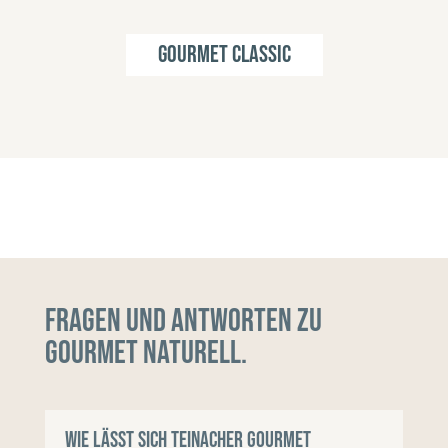
Gourmet Classic
Fragen und Antworten zu
Gourmet Naturell.
Wie lässt sich Teinacher Gourmet