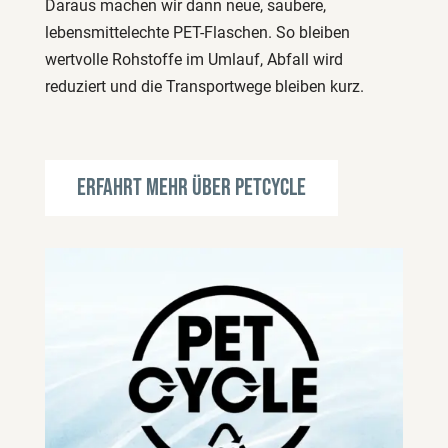
Daraus machen wir dann neue, saubere,
lebensmittelechte PET-Flaschen. So bleiben
wertvolle Rohstoffe im Umlauf, Abfall wird
reduziert und die Transportwege bleiben kurz.
Erfahrt mehr über PETCYCLE