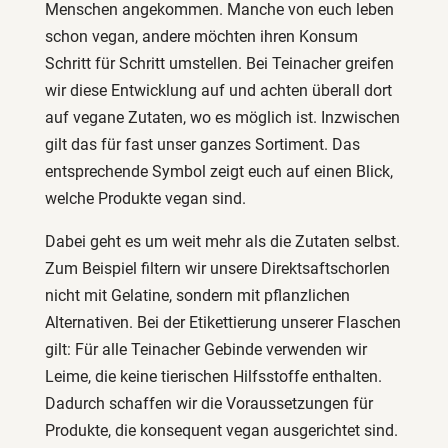
Menschen angekommen. Manche von euch leben
schon vegan, andere möchten ihren Konsum
Schritt für Schritt umstellen. Bei Teinacher greifen
wir diese Entwicklung auf und achten überall dort
auf vegane Zutaten, wo es möglich ist. Inzwischen
gilt das für fast unser ganzes Sortiment. Das
entsprechende Symbol zeigt euch auf einen Blick,
welche Produkte vegan sind.
Dabei geht es um weit mehr als die Zutaten selbst.
Zum Beispiel filtern wir unsere Direktsaftschorlen
nicht mit Gelatine, sondern mit pflanzlichen
Alternativen. Bei der Etikettierung unserer Flaschen
gilt: Für alle Teinacher Gebinde verwenden wir
Leime, die keine tierischen Hilfsstoffe enthalten.
Dadurch schaffen wir die Voraussetzungen für
Produkte, die konsequent vegan ausgerichtet sind.