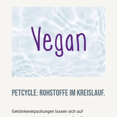
PETCYCLE: Rohstoffe im Kreislauf.
Getränkeverpackungen lassen sich auf