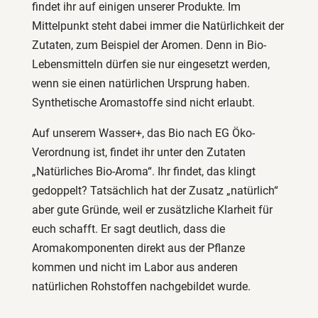
findet ihr auf einigen unserer Produkte. Im
Mittelpunkt steht dabei immer die Natürlichkeit der
Zutaten, zum Beispiel der Aromen. Denn in Bio-
Lebensmitteln dürfen sie nur eingesetzt werden,
wenn sie einen natürlichen Ursprung haben.
Synthetische Aromastoffe sind nicht erlaubt.
Auf unserem Wasser+, das Bio nach EG Öko-
Verordnung ist, findet ihr unter den Zutaten
„Natürliches Bio-Aroma“. Ihr findet, das klingt
gedoppelt? Tatsächlich hat der Zusatz „natürlich“
aber gute Gründe, weil er zusätzliche Klarheit für
euch schafft. Er sagt deutlich, dass die
Aromakomponenten direkt aus der Pflanze
kommen und nicht im Labor aus anderen
natürlichen Rohstoffen nachgebildet wurde.