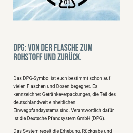
DPG: Von der Flasche zum
Rohstoff und zurück.
Das DPG-Symbol ist euch bestimmt schon auf
vielen Flaschen und Dosen begegnet. Es
kennzeichnet Getränkeverpackungen, die Teil des
deutschlandweit einheitlichen
Einwegpfandsystems sind. Verantwortlich dafür
ist die Deutsche Pfandsystem GmbH (DPG).
Das System regelt die Erhebung, Rückgabe und