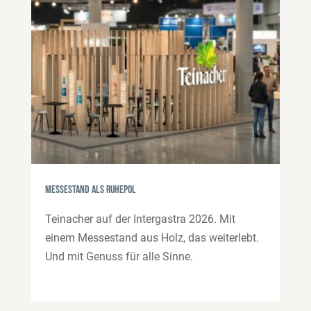
Messestand als Ruhepol
Teinacher auf der Intergastra 2026. Mit
einem Messestand aus Holz, das weiterlebt.
Und mit Genuss für alle Sinne.