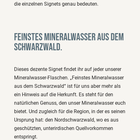
die einzelnen Signets genau bedeuten.
Feinstes Mineralwasser aus dem
Schwarzwald.
Dieses dezente Signet findet ihr auf jeder unserer
Mineralwasser-Flaschen. „Feinstes Mineralwasser
aus dem Schwarzwald“ ist für uns aber mehr als
ein Hinweis auf die Herkunft. Es steht für den
natürlichen Genuss, den unser Mineralwasser euch
bietet. Und zugleich für die Region, in der es seinen
Ursprung hat: den Nordschwarzwald, wo es aus
geschützten, unterirdischen Quellvorkommen
entspringt.