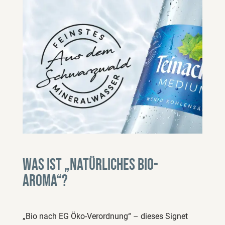
Was ist „Natürliches Bio-
Aroma“?
„Bio nach EG Öko-Verordnung“ – dieses Signet