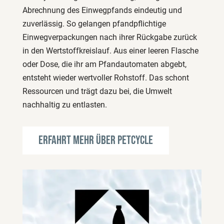
Abrechnung des Einwegpfands eindeutig und
zuverlässig. So gelangen pfandpflichtige
Einwegverpackungen nach ihrer Rückgabe zurück
in den Wertstoffkreislauf. Aus einer leeren Flasche
oder Dose, die ihr am Pfandautomaten abgebt,
entsteht wieder wertvoller Rohstoff. Das schont
Ressourcen und trägt dazu bei, die Umwelt
nachhaltig zu entlasten.
Erfahrt mehr über PETCYCLE