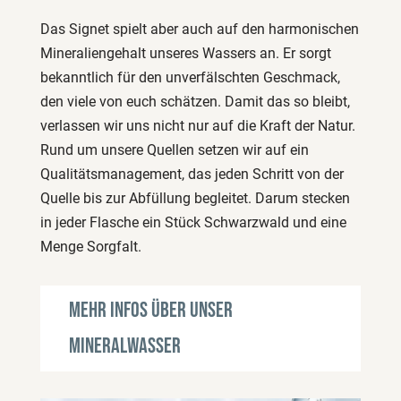
Das Signet spielt aber auch auf den harmonischen
Mineraliengehalt unseres Wassers an. Er sorgt
bekanntlich für den unverfälschten Geschmack,
den viele von euch schätzen. Damit das so bleibt,
verlassen wir uns nicht nur auf die Kraft der Natur.
Rund um unsere Quellen setzen wir auf ein
Qualitätsmanagement, das jeden Schritt von der
Quelle bis zur Abfüllung begleitet. Darum stecken
in jeder Flasche ein Stück Schwarzwald und eine
Menge Sorgfalt.
Mehr Infos über unser
Mineralwasser