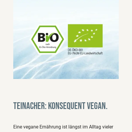
Teinacher: konsequent vegan.
Eine vegane Ernährung ist längst im Alltag vieler