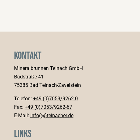
Kontakt
Mineralbrunnen Teinach GmbH
Badstraße 41
75385 Bad Teinach-Zavelstein
Telefon:
+49 (0)7053/9262-0
Fax:
+49 (0)7053/9262-67
E-Mail:
info(@)teinacher.de
Links