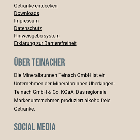
Getränke entdecken
Downloads
Impressum
Datenschutz
Hinweisgebersystem
Erklärung zur Barrierefreiheit
Über Teinacher
Die Mineralbrunnen Teinach GmbH ist ein
Unternehmen der Mineralbrunnen Überkingen-
Teinach GmbH & Co. KGaA. Das regionale
Markenunternehmen produziert alkoholfreie
Getränke.
Social Media