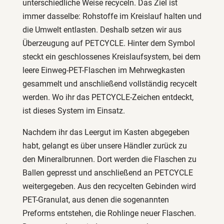
unterschiedliche Weise recyceln. Das Ziel ist
immer dasselbe: Rohstoffe im Kreislauf halten und
die Umwelt entlasten. Deshalb setzen wir aus
Überzeugung auf PETCYCLE. Hinter dem Symbol
steckt ein geschlossenes Kreislaufsystem, bei dem
leere Einweg-PET-Flaschen im Mehrwegkasten
gesammelt und anschließend vollständig recycelt
werden. Wo ihr das PETCYCLE-Zeichen entdeckt,
ist dieses System im Einsatz.
Nachdem ihr das Leergut im Kasten abgegeben
habt, gelangt es über unsere Händler zurück zu
den Mineralbrunnen. Dort werden die Flaschen zu
Ballen gepresst und anschließend an PETCYCLE
weitergegeben. Aus den recycelten Gebinden wird
PET-Granulat, aus denen die sogenannten
Preforms entstehen, die Rohlinge neuer Flaschen.