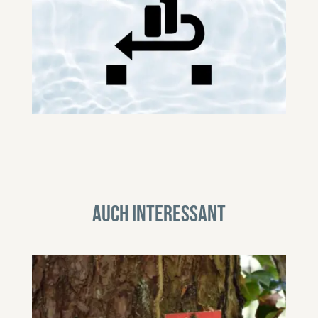
Auch interessant