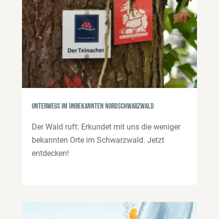
Unterwegs im unbekannten Nordschwarzwald
Der Wald ruft: Erkundet mit uns die weniger
bekannten Orte im Schwarzwald. Jetzt
entdecken!