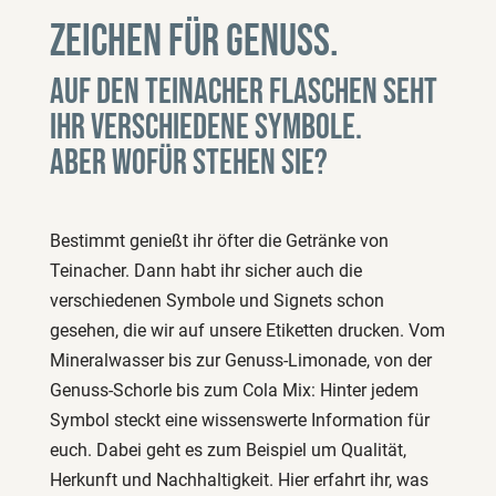
Zeichen für Genuss.
Auf den Teinacher Flaschen seht
ihr verschiedene Symbole.
Aber wofür stehen Sie?
Bestimmt genießt ihr öfter die Getränke von
Teinacher. Dann habt ihr sicher auch die
verschiedenen Symbole und Signets schon
gesehen, die wir auf unsere Etiketten drucken. Vom
Mineralwasser bis zur Genuss-Limonade, von der
Genuss-Schorle bis zum Cola Mix: Hinter jedem
Symbol steckt eine wissenswerte Information für
euch. Dabei geht es zum Beispiel um Qualität,
Herkunft und Nachhaltigkeit. Hier erfahrt ihr, was