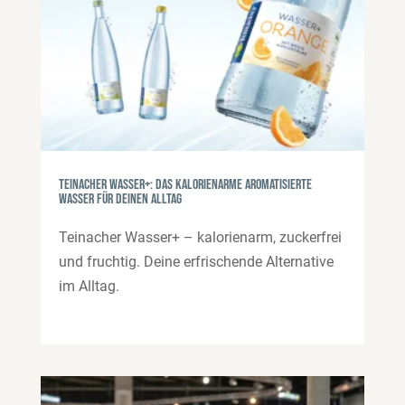
Teinacher Wasser+: das kalorienarme aromatisierte
Wasser für deinen Alltag
Teinacher Wasser+ – kalorienarm, zuckerfrei
und fruchtig. Deine erfrischende Alternative
im Alltag.