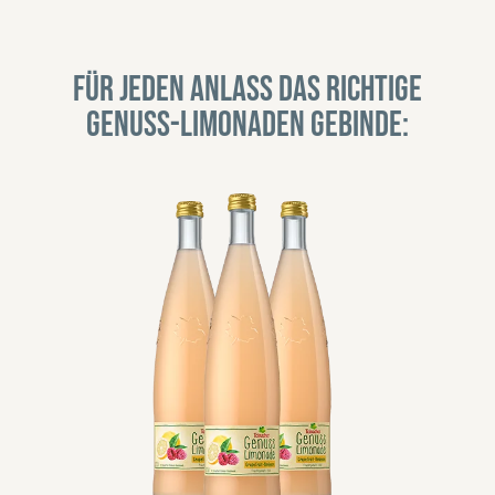
Für jeden Anlass das richtige
Genuss-Limonaden Gebinde: