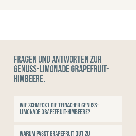
Fragen und Antworten zur
Genuss-Limonade Grapefruit-
Himbeere.
Wie schmeckt die Teinacher Genuss-
Limonade Grapefruit-Himbeere?
Warum passt Grapefruit gut zu