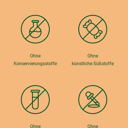
Ohne
Ohne
Konservierungsstoffe
künstliche Süßstoffe
Ohne
Ohne