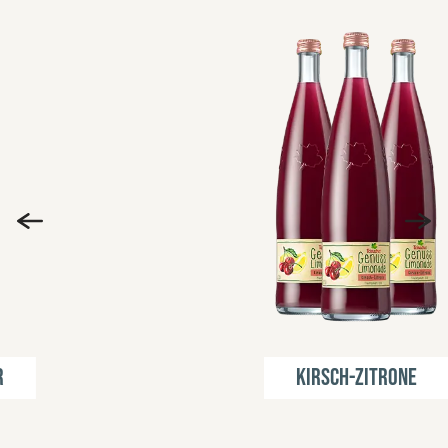
Kirsch-Zitrone