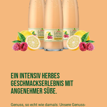
Ein intensiv herbes
Geschmackserlebnis mit
angenehmer Süße.
Genuss, so echt wie damals: Unsere Genuss-