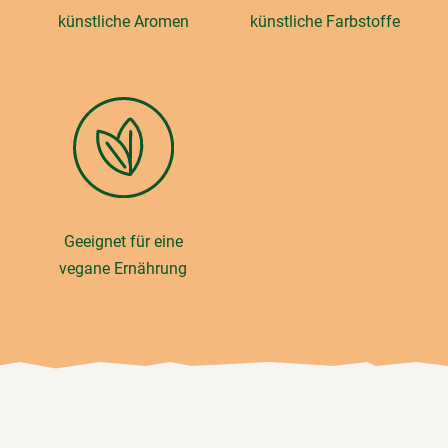
künstliche Aromen
künstliche Farbstoffe
Geeignet für eine
vegane Ernährung