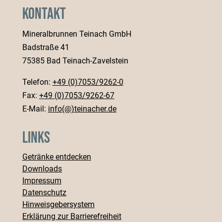
Kontakt
Mineralbrunnen Teinach GmbH
Badstraße 41
75385 Bad Teinach-Zavelstein
Telefon:
+49 (0)7053/9262-0
Fax:
+49 (0)7053/9262-67
E-Mail:
info(@)teinacher.de
Links
Getränke entdecken
Downloads
Impressum
Datenschutz
Hinweisgebersystem
Erklärung zur Barrierefreiheit