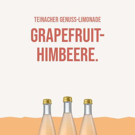
Teinacher Genuss-Limonade
Grapefruit-
Himbeere.