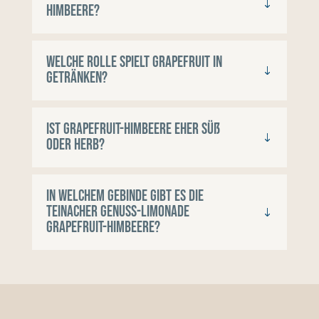
Himbeere?
Welche Rolle spielt Grapefruit in
Getränken?
Ist Grapefruit-Himbeere eher süß
oder herb?
In welchem Gebinde gibt es die
Teinacher Genuss-Limonade
Grapefruit-Himbeere?