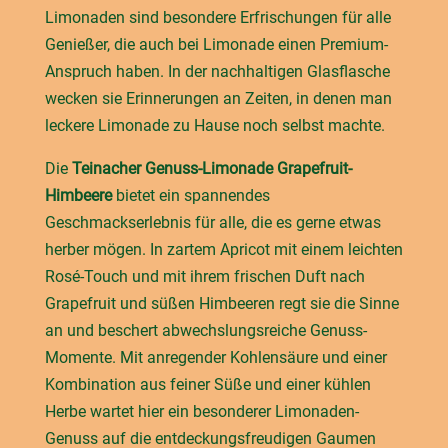
Limonaden sind besondere Erfrischungen für alle
Genießer, die auch bei Limonade einen Premium-
Anspruch haben. In der nachhaltigen Glasflasche
wecken sie Erinnerungen an Zeiten, in denen man
leckere Limonade zu Hause noch selbst machte.
Die
Teinacher Genuss-Limonade Grapefruit-
Himbeere
bietet ein spannendes
Geschmackserlebnis für alle, die es gerne etwas
herber mögen. In zartem Apricot mit einem leichten
Rosé-Touch und mit ihrem frischen Duft nach
Grapefruit und süßen Himbeeren regt sie die Sinne
an und beschert abwechslungsreiche Genuss-
Momente. Mit anregender Kohlensäure und einer
Kombination aus feiner Süße und einer kühlen
Herbe wartet hier ein besonderer Limonaden-
Genuss auf die entdeckungsfreudigen Gaumen