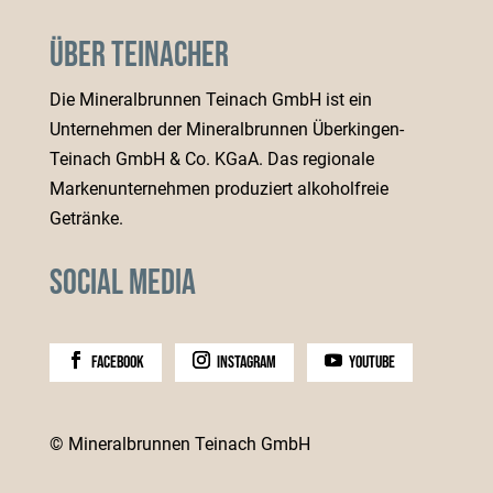
Über Teinacher
Die Mineralbrunnen Teinach GmbH ist ein
Unternehmen der Mineralbrunnen Überkingen-
Teinach GmbH & Co. KGaA. Das regionale
Markenunternehmen produziert alkoholfreie
Getränke.
Social Media
facebook
instagram
youtube
© Mineralbrunnen Teinach GmbH