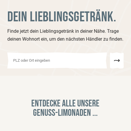
DEIN LIEBLINGSGETRÄNK.
Finde jetzt dein Lieblingsgetränk in deiner Nähe. Trage
deinen Wohnort ein, um den nächsten Händler zu finden.
Entdecke alle unsere
Genuss-Limonaden ...