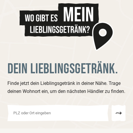
DEIN LIEBLINGSGETRÄNK.
Finde jetzt dein Lieblingsgetränk in deiner Nähe. Trage
deinen Wohnort ein, um den nächsten Händler zu finden.