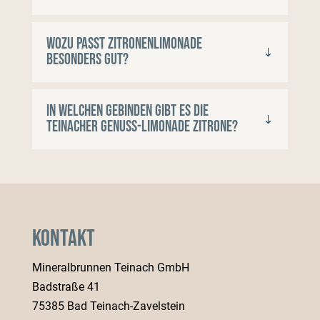
Wozu passt Zitronenlimonade
besonders gut?
In welchen Gebinden gibt es die
Teinacher Genuss-Limonade Zitrone?
Kontakt
Mineralbrunnen Teinach GmbH
Badstraße 41
75385 Bad Teinach-Zavelstein