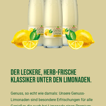
Der leckere, herb-frische
Klassiker unter den Limonaden.
Genuss, so echt wie damals: Unsere Genuss-
Limonaden sind besondere Erfrischungen für alle