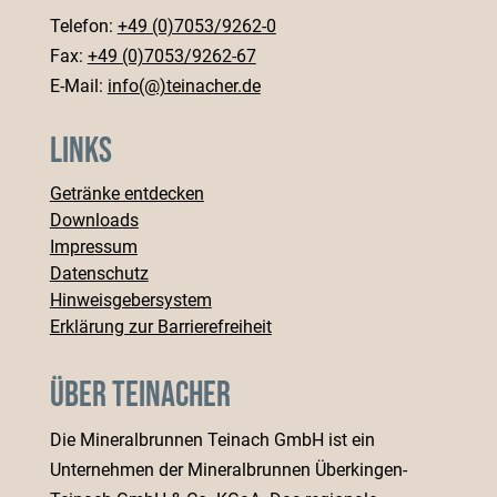
Telefon:
+49 (0)7053/9262-0
Fax:
+49 (0)7053/9262-67
E-Mail:
info(@)teinacher.de
Links
Getränke entdecken
Downloads
Impressum
Datenschutz
Hinweisgebersystem
Erklärung zur Barrierefreiheit
Über Teinacher
Die Mineralbrunnen Teinach GmbH ist ein
Unternehmen der Mineralbrunnen Überkingen-