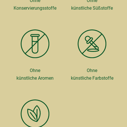
Ohne
Ohne
Konservierungsstoffe
künstliche Süßstoffe
Ohne
Ohne
künstliche Aromen
künstliche Farbstoffe