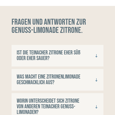
Fragen und Antworten zur
Genuss-Limonade Zitrone.
Ist die Teinacher Zitrone eher süß
oder eher sauer?
Was macht eine Zitronenlimonade
geschmacklich aus?
Worin unterscheidet sich Zitrone
von anderen Teinacher Genuss-
Limonaden?