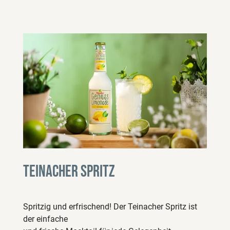
Teinacher Spritz
Spritzig und erfrischend! Der Teinacher Spritz ist
der einfache