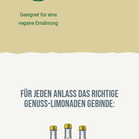
Geeignet für eine
vegane Ernährung
Für jeden Anlass das richtige
Genuss-Limonaden Gebinde: