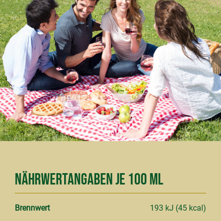
Nährwertangaben je 100 ml
Brennwert
193 kJ (45 kcal)