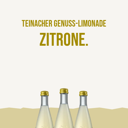
Teinacher Genuss-Limonade
Zitrone.