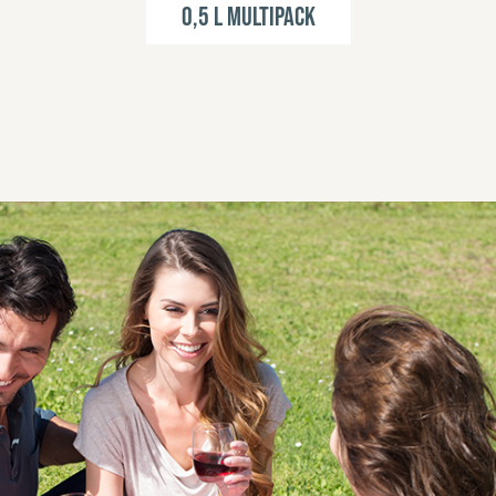
0,5 l Multipack