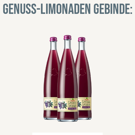
Genuss-Limonaden Gebinde: