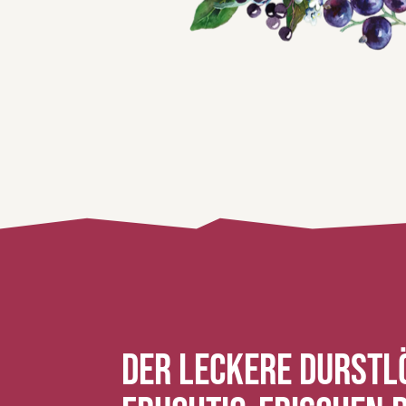
Der leckere Durstl