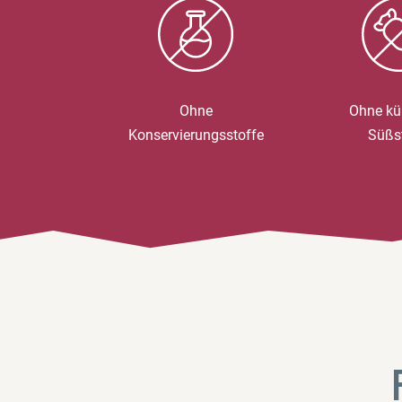
Ohne
Ohne kü
Konservierungsstoffe
Süßs