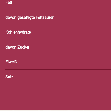
Fett
davon gesättigte Fettsäuren
Kohlenhydrate
davon Zucker
Eiweiß
Salz