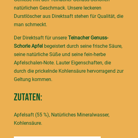
natürlichen Geschmack. Unsere leckeren
Durstlöscher aus Direktsaft stehen für Qualität, die
man schmeckt.
Der Direktsaft für unsere
Teinacher Genuss-
Schorle Apfel
begeistert durch seine frische Säure,
seine natürliche Süße und seine fein-herbe
Apfelschalen-Note. Lauter Eigenschaften, die
durch die prickelnde Kohlensäure hervorragend zur
Geltung kommen.
Zutaten:
Apfelsaft (55 %), Natürliches Mineralwasser,
Kohlensäure.