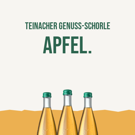
Teinacher Genuss-Schorle
Apfel.