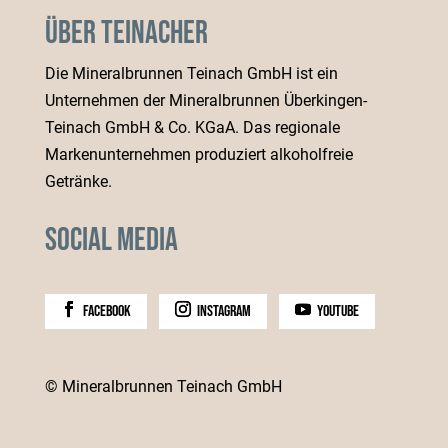
Über Teinacher
Die Mineralbrunnen Teinach GmbH ist ein
Unternehmen der Mineralbrunnen Überkingen-
Teinach GmbH & Co. KGaA. Das regionale
Markenunternehmen produziert alkoholfreie
Getränke.
Social Media
facebook
instagram
youtube
© Mineralbrunnen Teinach GmbH