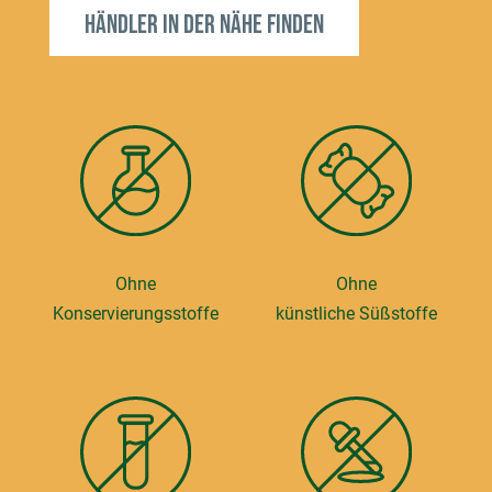
Händler in der Nähe finden
Ohne
Ohne
Konservierungsstoffe
künstliche Süßstoffe