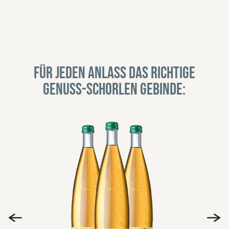
Für jeden Anlass das richtige
Genuss-Schorlen Gebinde: