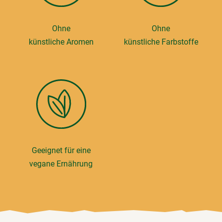
Ohne
Ohne
künstliche Aromen
künstliche Farbstoffe
Geeignet für eine
vegane Ernährung