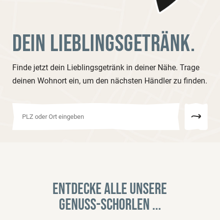
DEIN LIEBLINGSGETRÄNK.
Finde jetzt dein Lieblingsgetränk in deiner Nähe. Trage
deinen Wohnort ein, um den nächsten Händler zu finden.
Entdecke alle unsere
Genuss-Schorlen ...