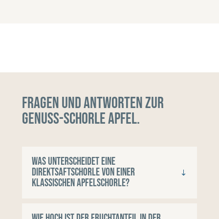
Fragen und Antworten zur
Genuss-Schorle Apfel.
Was unterscheidet eine
Direktsaftschorle von einer
klassischen Apfelschorle?
Wie hoch ist der Fruchtanteil in der