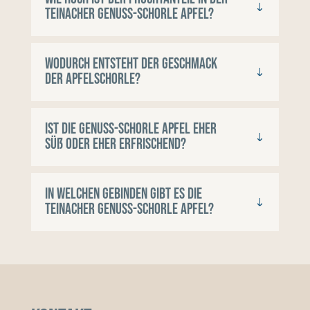
Teinacher Genuss-Schorle Apfel?
Wodurch entsteht der Geschmack
der Apfelschorle?
Ist die Genuss-Schorle Apfel eher
süß oder eher erfrischend?
In welchen Gebinden gibt es die
Teinacher Genuss-Schorle Apfel?