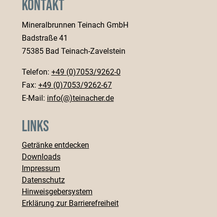
Kontakt
Mineralbrunnen Teinach GmbH
Badstraße 41
75385 Bad Teinach-Zavelstein
Telefon:
+49 (0)7053/9262-0
Fax:
+49 (0)7053/9262-67
E-Mail:
info(@)teinacher.de
Links
Getränke entdecken
Downloads
Impressum
Datenschutz
Hinweisgebersystem
Erklärung zur Barrierefreiheit