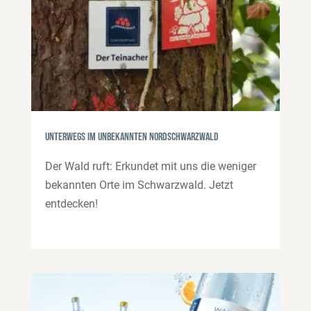
Unterwegs im unbekannten Nordschwarzwald
Der Wald ruft: Erkundet mit uns die weniger
bekannten Orte im Schwarzwald. Jetzt
entdecken!