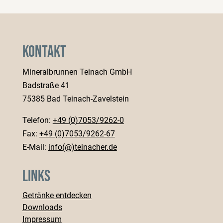
Kontakt
Mineralbrunnen Teinach GmbH
Badstraße 41
75385 Bad Teinach-Zavelstein
Telefon:
+49 (0)7053/9262-0
Fax:
+49 (0)7053/9262-67
E-Mail:
info(@)teinacher.de
Links
Getränke entdecken
Downloads
Impressum