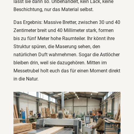
lässt sie dann so. Unbehandelt, kein Lack, keine
Beschichtung, nur das Material selbst.
Das Ergebnis: Massive Bretter, zwischen 30 und 40
Zentimeter breit und 40 Millimeter stark, formen
bis zu fünf Meter hohe Raumteiler. Ihr könnt ihre
Struktur spüren, die Maserung sehen, den
natürlichen Duft wahrnehmen. Sogar die Astlöcher
bleiben drin, weil sie dazugehören. Mitten im
Messetrubel holt euch das für einen Moment direkt
in die Natur.