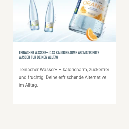
Teinacher Wasser+: das kalorienarme aromatisierte
Wasser für deinen Alltag
Teinacher Wasser+ – kalorienarm, zuckerfrei
und fruchtig. Deine erfrischende Alternative
im Alltag.