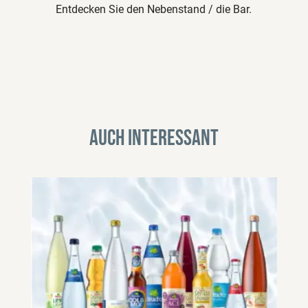
Entdecken Sie den Nebenstand / die Bar.
Auch interessant