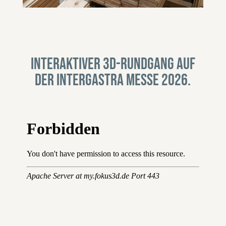
Interaktiver 3D-Rundgang auf
der Intergastra Messe 2026.