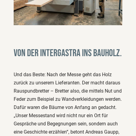
Von der Intergastra ins Bauholz.
Und das Beste: Nach der Messe geht das Holz
zurück zu unserem Lieferanten. Der macht daraus
Rauspundbretter – Bretter also, die mittels Nut und
Feder zum Beispiel zu Wandverkleidungen werden.
Dafür waren die Bäume von Anfang an gedacht.
„Unser Messestand wird nicht nur ein Ort für
Gespräche und Begegnungen sein, sondern auch
eine Geschichte erzählen“, betont Andreas Gaupp,