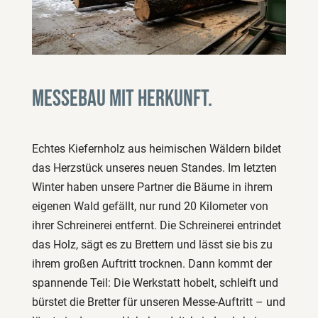
Messebau mit Herkunft.
Echtes Kiefernholz aus heimischen Wäldern bildet
das Herzstück unseres neuen Standes. Im letzten
Winter haben unsere Partner die Bäume in ihrem
eigenen Wald gefällt, nur rund 20 Kilometer von
ihrer Schreinerei entfernt. Die Schreinerei entrindet
das Holz, sägt es zu Brettern und lässt sie bis zu
ihrem großen Auftritt trocknen. Dann kommt der
spannende Teil: Die Werkstatt hobelt, schleift und
bürstet die Bretter für unseren Messe-Auftritt – und