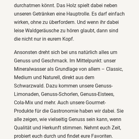
durchatmen könnt. Das Holz spielt dabei neben
unseren Getränken eine Hauptrolle. Es darf einfach
wirken, ohne zu überfordern. Und wenn ihr dabei
leise Waldgeräusche zu hören glaubt, dann sind
die nicht nur in eurem Kopf.
Ansonsten dreht sich bei uns natürlich alles um
Genuss und Geschmack. Im Mittelpunkt: unser
Mineralwasser als Grundlage von allem – Classic,
Medium und Naturell, direkt aus dem
Schwarzwald. Dazu kommen unsere Genuss-
Limonaden, Genuss-Schorlen, Genuss-Eistees,
Cola-Mix und mehr. Auch unsere Gourmet-
Produkte für die Gastronomie haben wir dabei. Sie
alle zeigen, wie vielseitig Genuss sein kann, wenn
Qualität und Herkunft stimmen. Nehmt euch Zeit,
probiert euch durch und findet eure Favoriten.