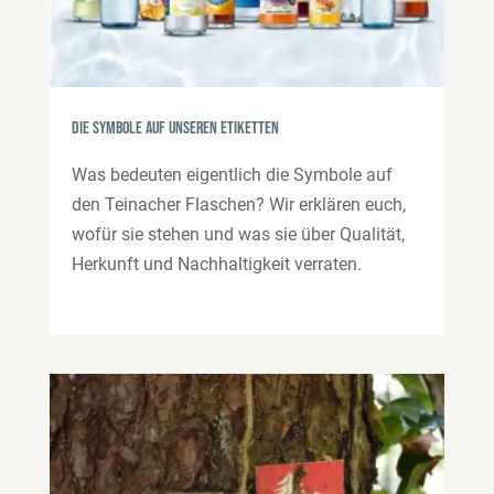
Die Symbole auf unseren Etiketten
Was bedeuten eigentlich die Symbole auf
den Teinacher Flaschen? Wir erklären euch,
wofür sie stehen und was sie über Qualität,
Herkunft und Nachhaltigkeit verraten.