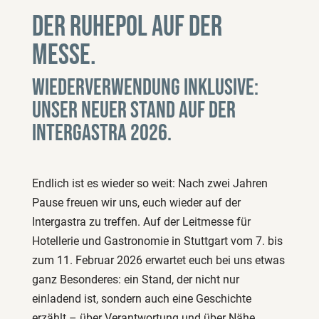
Der Ruhepol auf der
Messe.
Wiederverwendung inklusive:
unser neuer Stand auf der
Intergastra 2026.
Endlich ist es wieder so weit: Nach zwei Jahren
Pause freuen wir uns, euch wieder auf der
Intergastra zu treffen. Auf der Leitmesse für
Hotellerie und Gastronomie in Stuttgart vom 7. bis
zum 11. Februar 2026 erwartet euch bei uns etwas
ganz Besonderes: ein Stand, der nicht nur
einladend ist, sondern auch eine Geschichte
erzählt – über Verantwortung und über Nähe.