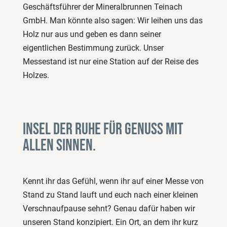
Geschäftsführer der Mineralbrunnen Teinach
GmbH. Man könnte also sagen: Wir leihen uns das
Holz nur aus und geben es dann seiner
eigentlichen Bestimmung zurück. Unser
Messestand ist nur eine Station auf der Reise des
Holzes.
Insel der Ruhe für Genuss mit
allen Sinnen.
Kennt ihr das Gefühl, wenn ihr auf einer Messe von
Stand zu Stand lauft und euch nach einer kleinen
Verschnaufpause sehnt? Genau dafür haben wir
unseren Stand konzipiert. Ein Ort, an dem ihr kurz