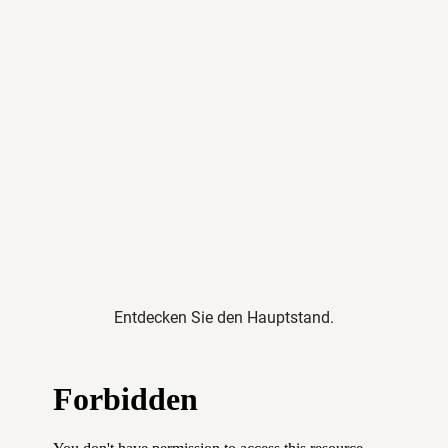
Entdecken Sie den Hauptstand.