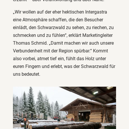
„Wir wollen auf der eher hektischen Intergastra
eine Atmosphäre schaffen, die den Besucher
einlädt, den Schwarzwald zu sehen, zu riechen, zu
schmecken und zu fühlen“, erklärt Marketingleiter
Thomas Schmid. „Damit machen wir auch unsere
Verbundenheit mit der Region spürbar.“ Kommt
also vorbei, atmet tief ein, fühlt das Holz unter
euren Fingern und erlebt, was der Schwarzwald für
uns bedeutet.