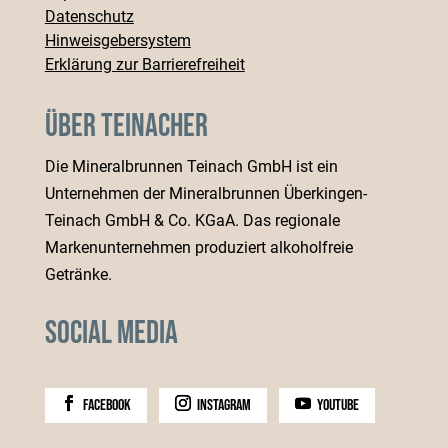
Datenschutz
Hinweisgebersystem
Erklärung zur Barrierefreiheit
Über Teinacher
Die Mineralbrunnen Teinach GmbH ist ein
Unternehmen der Mineralbrunnen Überkingen-
Teinach GmbH & Co. KGaA. Das regionale
Markenunternehmen produziert alkoholfreie
Getränke.
Social Media
facebook
instagram
youtube