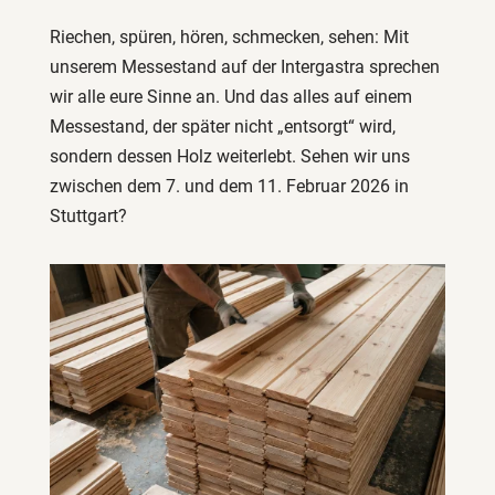
Riechen, spüren, hören, schmecken, sehen: Mit
unserem Messestand auf der Intergastra sprechen
wir alle eure Sinne an. Und das alles auf einem
Messestand, der später nicht „entsorgt“ wird,
sondern dessen Holz weiterlebt. Sehen wir uns
zwischen dem 7. und dem 11. Februar 2026 in
Stuttgart?