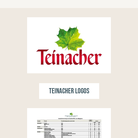
Teinacher Logos