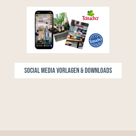
Social Media Vorlagen & Downloads