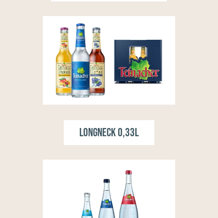
Longneck 0,33l