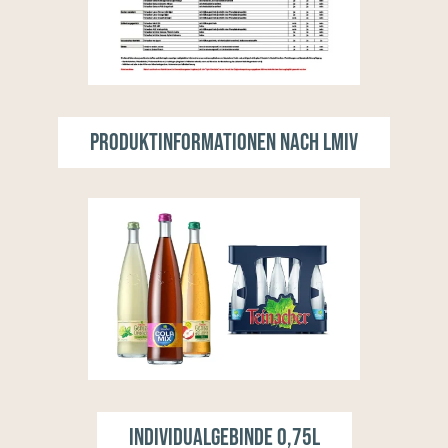
Produktinformationen nach LMIV
Individualgebinde 0,75l