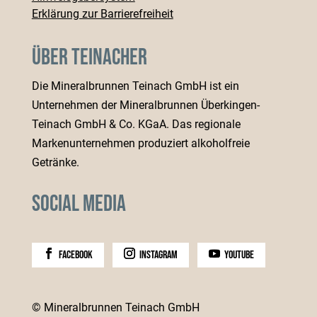
Erklärung zur Barrierefreiheit
Über Teinacher
Die Mineralbrunnen Teinach GmbH ist ein
Unternehmen der Mineralbrunnen Überkingen-
Teinach GmbH & Co. KGaA. Das regionale
Markenunternehmen produziert alkoholfreie
Getränke.
Social Media
facebook
instagram
youtube
© Mineralbrunnen Teinach GmbH