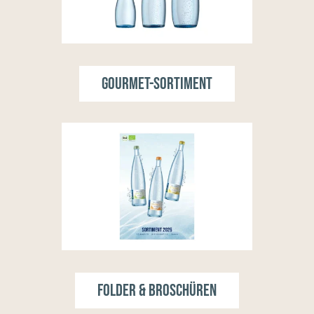
Gourmet-Sortiment
Folder & Broschüren