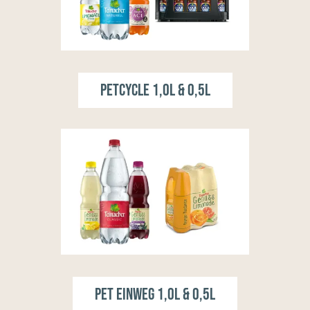
Petcycle 1,0l & 0,5l
PET Einweg 1,0l & 0,5l