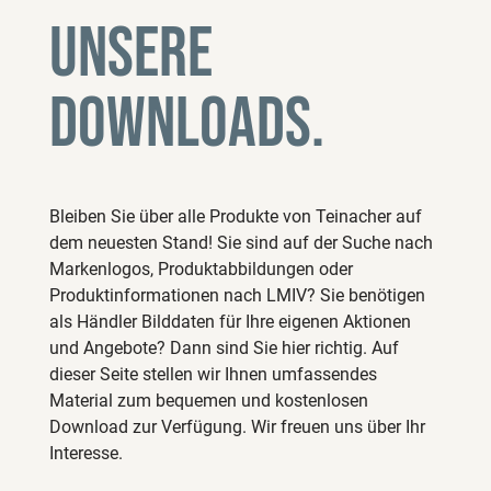
Unsere
Downloads.
Bleiben Sie über alle Produkte von Teinacher auf
dem neuesten Stand! Sie sind auf der Suche nach
Markenlogos, Produktabbildungen oder
Produktinformationen nach LMIV? Sie benötigen
als Händler Bilddaten für Ihre eigenen Aktionen
und Angebote? Dann sind Sie hier richtig. Auf
dieser Seite stellen wir Ihnen umfassendes
Material zum bequemen und kostenlosen
Download zur Verfügung. Wir freuen uns über Ihr
Interesse.