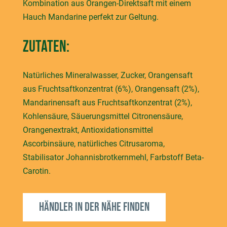
Kombination aus Orangen-Direktsaft mit einem
Hauch Mandarine perfekt zur Geltung.
Zutaten:
Natürliches Mineralwasser, Zucker, Orangensaft
aus Fruchtsaftkonzentrat (6%), Orangensaft (2%),
Mandarinensaft aus Fruchtsaftkonzentrat (2%),
Kohlensäure, Säuerungsmittel Citronensäure,
Orangenextrakt, Antioxidationsmittel
Ascorbinsäure, natürliches Citrusaroma,
Stabilisator Johannisbrotkernmehl, Farbstoff Beta-
Carotin.
Händler in der Nähe finden