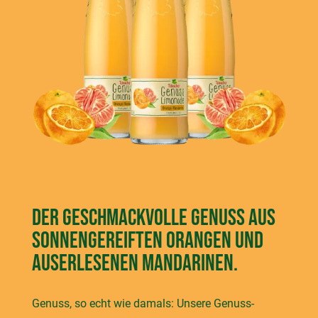
Der geschmackvolle Genuss aus
sonnengereiften Orangen und
auserlesenen Mandarinen.
Genuss, so echt wie damals: Unsere Genuss-