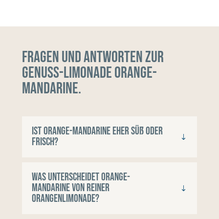
Fragen und Antworten zur
Genuss-Limonade Orange-
Mandarine.
Ist Orange-Mandarine eher süß oder
frisch?
Was unterscheidet Orange-
Mandarine von reiner
Orangenlimonade?