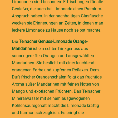
Limonaden sind besondere Erfrischungen für alle
Genießer, die auch bei Limonade einen Premium-
Anspruch haben. In der nachhaltigen Glasflasche
wecken sie Erinnerungen an Zeiten, in denen man
leckere Limonade zu Hause noch selbst machte.
Die
Teinacher Genuss-Limonade Orange-
Mandarine
ist ein echter Trinkgenuss aus
sonnengereiften Orangen und ausgewählten
Mandarinen. Sie besticht mit einer leuchtend
orangenen Farbe und kupfernen Reflexen. Dem
Duft frischer Orangenschalen folgt das fruchtige
Aroma süßer Mandarinen mit feinen Noten von
Mango und exotischen Früchten. Das Teinacher
Mineralwasser mit seinem ausgewogenen
Kohlensäuregehalt macht die Limonade kräftig
und harmonisch zugleich. Es bringt die