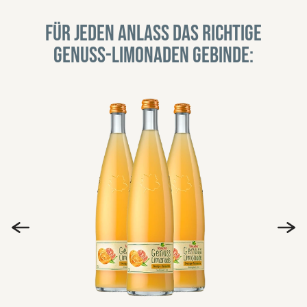
Für jeden Anlass das richtige
Genuss-Limonaden Gebinde: