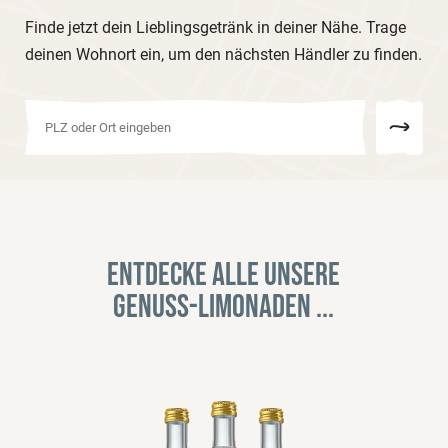
Finde jetzt dein Lieblingsgetränk in deiner Nähe. Trage
deinen Wohnort ein, um den nächsten Händler zu finden.
Entdecke alle unsere
Genuss-Limonaden ...