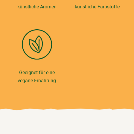
künstliche Aromen
künstliche Farbstoffe
Geeignet für eine
vegane Ernährung