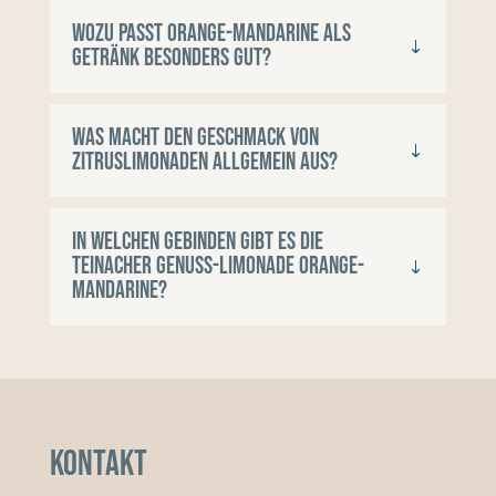
Wozu passt Orange-Mandarine als
Getränk besonders gut?
Was macht den Geschmack von
Zitruslimonaden allgemein aus?
In welchen Gebinden gibt es die
Teinacher Genuss-Limonade Orange-
Mandarine?
Kontakt