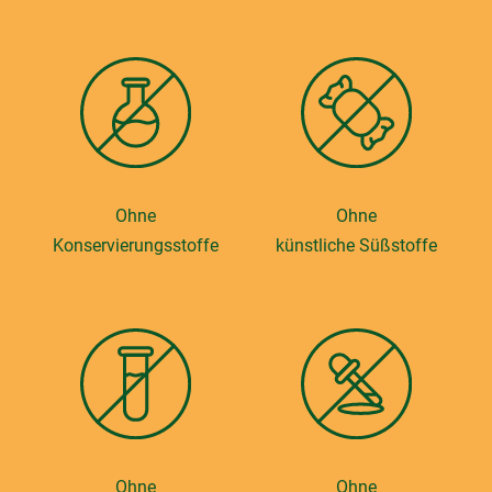
Ohne
Ohne
Konservierungsstoffe
künstliche Süßstoffe
Ohne
Ohne