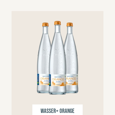
Wasser+ Orange