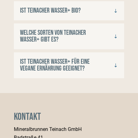
Ist Teinacher Wasser+ Bio?
Welche Sorten von Teinacher
Wasser+ gibt es?
Ist Teinacher Wasser+ für eine
vegane Ernährung geeignet?
Kontakt
Mineralbrunnen Teinach GmbH
Badstraße 41