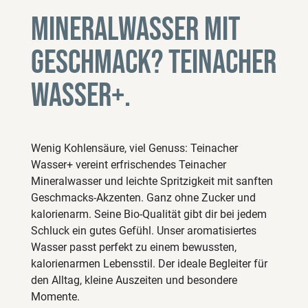
Mineralwasser mit
Geschmack? Teinacher
Wasser+.
Wenig Kohlensäure, viel Genuss: Teinacher
Wasser+ vereint erfrischendes Teinacher
Mineralwasser und leichte Spritzigkeit mit sanften
Geschmacks-Akzenten. Ganz ohne Zucker und
kalorienarm. Seine Bio-Qualität gibt dir bei jedem
Schluck ein gutes Gefühl. Unser aromatisiertes
Wasser passt perfekt zu einem bewussten,
kalorienarmen Lebensstil. Der ideale Begleiter für
den Alltag, kleine Auszeiten und besondere
Momente.