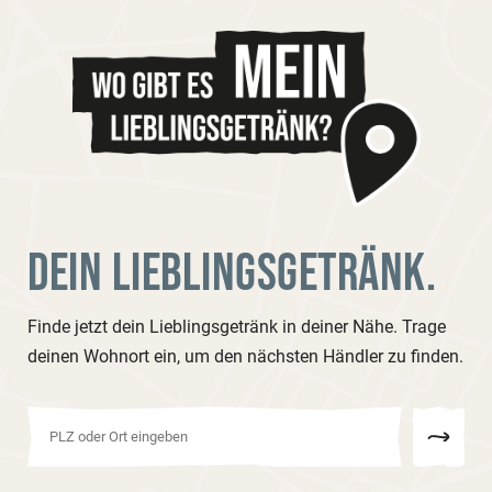
DEIN LIEBLINGSGETRÄNK.
Finde jetzt dein Lieblingsgetränk in deiner Nähe. Trage
deinen Wohnort ein, um den nächsten Händler zu finden.