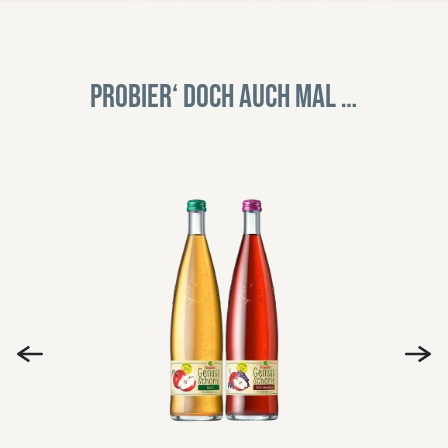
Probier‘ doch auch mal …