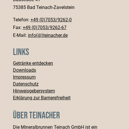
75385 Bad Teinach-Zavelstein
Telefon:
+49 (0)7053/9262-0
Fax:
+49 (0)7053/9262-67
E-Mail:
info(@)teinacher.de
Links
Getränke entdecken
Downloads
Impressum
Datenschutz
Hinweisgebersystem
Erklärung zur Barrierefreiheit
Über Teinacher
Die Mineralbrunnen Teinach GmbH ist ein