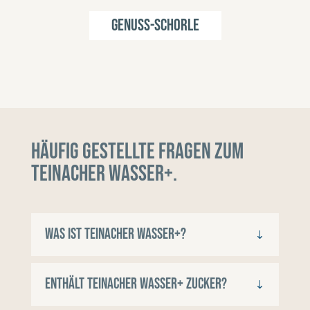
Genuss-Schorle
Häufig gestellte Fragen zum
Teinacher Wasser+.
Was ist Teinacher Wasser+?
Enthält Teinacher Wasser+ Zucker?