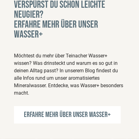
Verspürst du schon leichte
Neugier?
Erfahre mehr über unser
Wasser+
Möchtest du mehr über Teinacher Wasser+
wissen? Was drinsteckt und warum es so gut in
deinen Alltag passt? In unserem Blog findest du
alle Infos rund um unser aromatisiertes
Mineralwasser. Entdecke, was Wasser+ besonders
macht.
Erfahre mehr über unser Wasser+