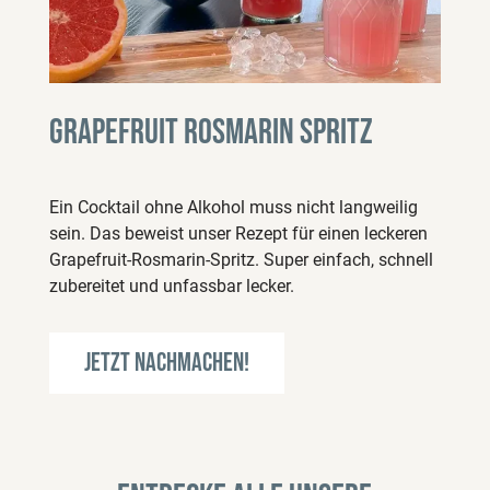
Grapefruit Rosmarin Spritz
Ein Cocktail ohne Alkohol muss nicht langweilig
sein. Das beweist unser Rezept für einen leckeren
Grapefruit-Rosmarin-Spritz. Super einfach, schnell
zubereitet und unfassbar lecker.
Jetzt nachmachen!