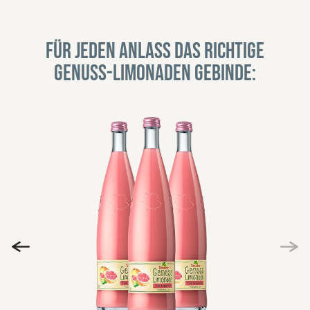
Für jeden Anlass das richtige
Genuss-Limonaden Gebinde: