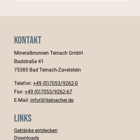
Kontakt
Mineralbrunnen Teinach GmbH
Badstraße 41
75385 Bad Teinach-Zavelstein
Telefon:
+49 (0)7053/9262-0
Fax:
+49 (0)7053/9262-67
E-Mail:
info(@)teinacher.de
Links
Getränke entdecken
Downloads