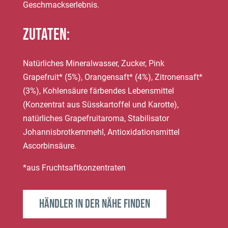
Geschmackserlebnis.
Zutaten:
Natürliches Mineralwasser, Zucker, Pink
Grapefruit* (5%), Orangensaft* (4%), Zitronensaft*
(3%), Kohlensäure färbendes Lebensmittel
(Konzentrat aus Süsskartoffel und Karotte),
natürliches Grapefruitaroma, Stabilisator
Johannisbrotkernmehl, Antioxidationsmittel
Ascorbinsäure.
*aus Fruchtsaftkonzentraten
Händler in der Nähe finden