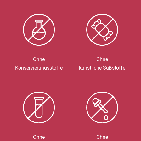
Ohne
Ohne
Konservierungsstoffe
künstliche Süßstoffe
Ohne
Ohne