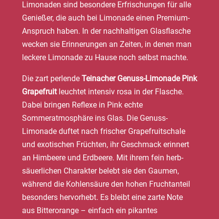
Limonaden sind besondere Erfrischungen für alle
Genießer, die auch bei Limonade einen Premium-
Anspruch haben. In der nachhaltigen Glasflasche
wecken sie Erinnerungen an Zeiten, in denen man
leckere Limonade zu Hause noch selbst machte.
Die zart perlende
Teinacher
Genuss-Limonade Pink
Grapefruit
leuchtet intensiv rosa in der Flasche.
Dabei bringen Reflexe in Pink echte
Sommeratmosphäre ins Glas. Die Genuss-
Limonade duftet nach frischer Grapefruitschale
und exotischen Früchten, ihr Geschmack erinnert
an Himbeere und Erdbeere. Mit ihrem fein herb-
säuerlichen Charakter belebt sie den Gaumen,
während die Kohlensäure den hohen Fruchtanteil
besonders hervorhebt. Es bleibt eine zarte Note
aus Bitterorange – einfach ein pikantes