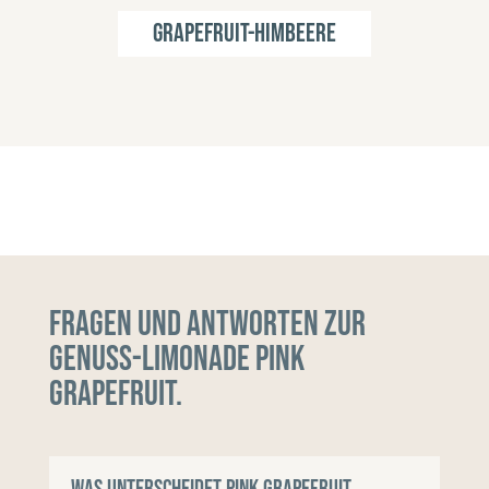
Grapefruit-Himbeere
Fragen und Antworten zur
Genuss-Limonade Pink
Grapefruit.