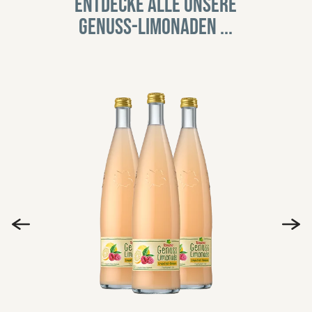
Entdecke alle unsere
Genuss-Limonaden ...