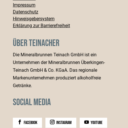
Impressum
Datenschutz
Hinweisgebersystem
Erklärung zur Barrierefreiheit
Über Teinacher
Die Mineralbrunnen Teinach GmbH ist ein
Unternehmen der Mineralbrunnen Überkingen-
Teinach GmbH & Co. KGaA. Das regionale
Markenunternehmen produziert alkoholfreie
Getränke.
Social Media
facebook
instagram
youtube