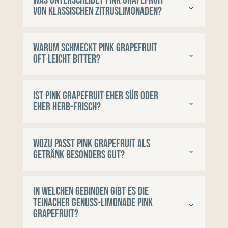
Was unterscheidet Pink Grapefruit
von klassischen Zitruslimonaden?
Warum schmeckt Pink Grapefruit
oft leicht bitter?
Ist Pink Grapefruit eher süß oder
eher herb-frisch?
Wozu passt Pink Grapefruit als
Getränk besonders gut?
In welchen Gebinden gibt es die
Teinacher Genuss-Limonade Pink
Grapefruit?