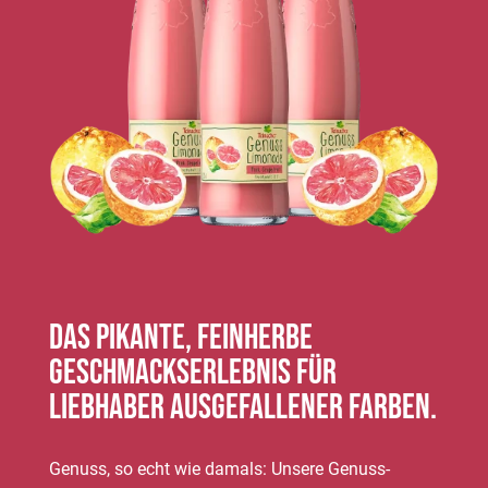
Das pikante, feinherbe
Geschmackserlebnis für
Liebhaber ausgefallener Farben.
Genuss, so echt wie damals: Unsere Genuss-