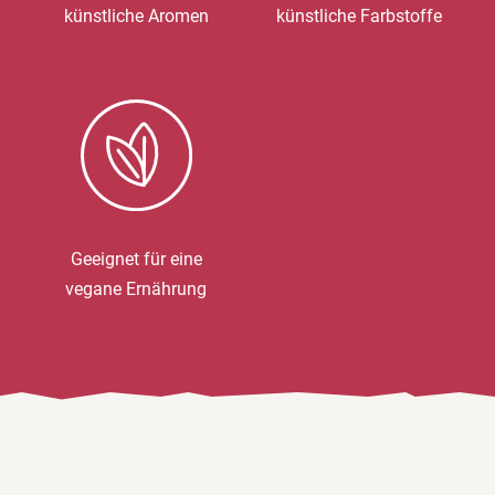
künstliche Aromen
künstliche Farbstoffe
Geeignet für eine
vegane Ernährung