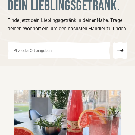
DEIN LIEBLINGSGETRÄNK.
Finde jetzt dein Lieblingsgetränk in deiner Nähe. Trage
deinen Wohnort ein, um den nächsten Händler zu finden.