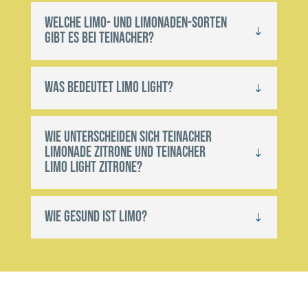
Welche Limo- und Limonaden-Sorten
gibt es bei Teinacher?
Was bedeutet Limo Light?
Wie unterscheiden sich Teinacher
Limonade Zitrone und Teinacher
Limo Light Zitrone?
Wie gesund ist Limo?