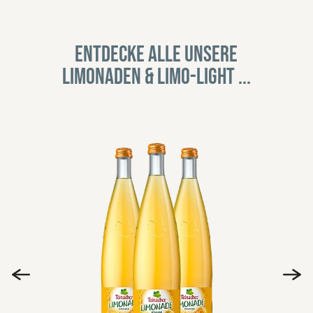
Entdecke alle unsere
Limonaden & Limo-Light ...