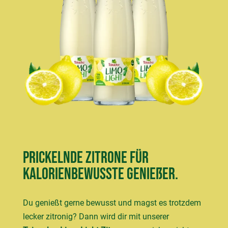
Prickelnde Zitrone für
kalorienbewusste Genießer.
Du genießt gerne bewusst und magst es trotzdem
lecker zitronig? Dann wird dir mit unserer