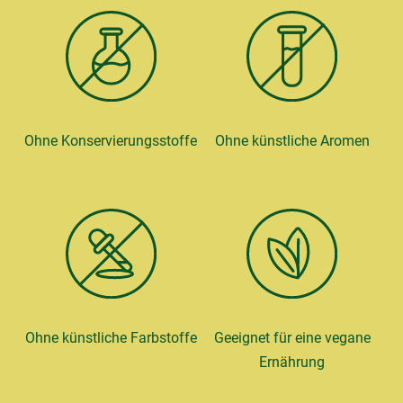
Ohne Konservierungsstoffe
Ohne künstliche Aromen
Ohne künstliche Farbstoffe
Geeignet für eine vegane
Ernährung