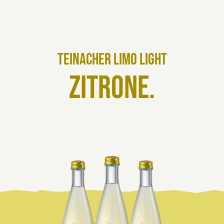
Teinacher Limo Light
Zitrone.