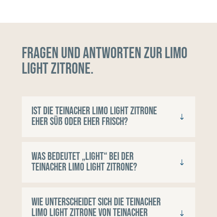
Fragen und Antworten zur Limo
Light Zitrone.
Ist die Teinacher Limo Light Zitrone
eher süß oder eher frisch?
Was bedeutet „Light“ bei der
Teinacher Limo Light Zitrone?
Wie unterscheidet sich die Teinacher
Limo Light Zitrone von Teinacher