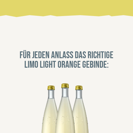
Für jeden Anlass das richtige
Limo Light Orange Gebinde: