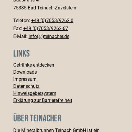
75385 Bad Teinach-Zavelstein
Telefon:
+49 (0)7053/9262-0
Fax:
+49 (0)7053/9262-67
E-Mail:
info(@)teinacher.de
Links
Getränke entdecken
Downloads
Impressum
Datenschutz
Hinweisgebersystem
Erklärung zur Barrierefreiheit
Über Teinacher
Die Mineralbrunnen Teinach GmbH ist ein