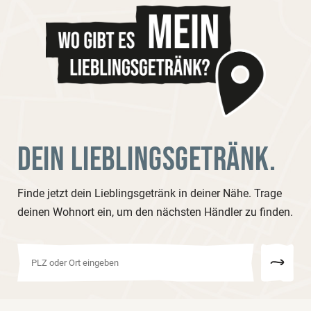
DEIN LIEBLINGSGETRÄNK.
Finde jetzt dein Lieblingsgetränk in deiner Nähe. Trage
deinen Wohnort ein, um den nächsten Händler zu finden.