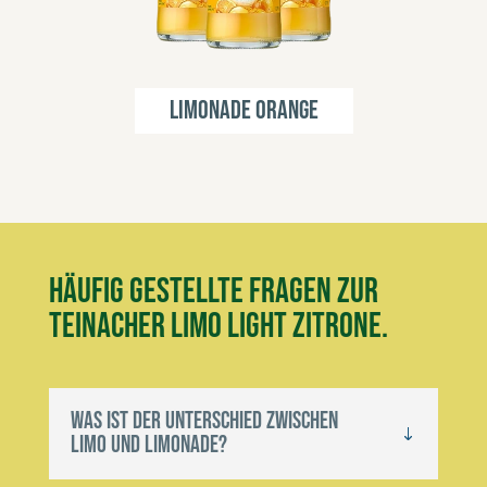
Limonade Orange
Häufig gestellte Fragen zur
Teinacher Limo Light Zitrone.
Was ist der Unterschied zwischen
Limo und Limonade?