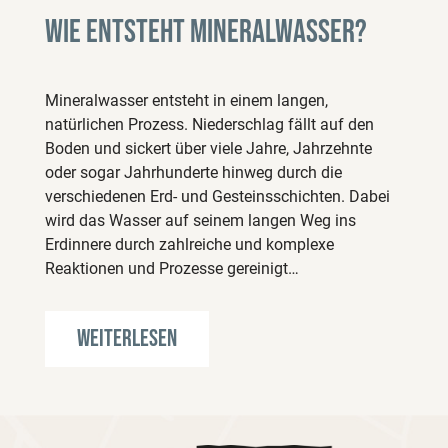
Wie entsteht Mineralwasser?
Mineralwasser entsteht in einem langen,
natürlichen Prozess. Niederschlag fällt auf den
Boden und sickert über viele Jahre, Jahrzehnte
oder sogar Jahrhunderte hinweg durch die
verschiedenen Erd- und Gesteinsschichten. Dabei
wird das Wasser auf seinem langen Weg ins
Erdinnere durch zahlreiche und komplexe
Reaktionen und Prozesse gereinigt…
Weiterlesen