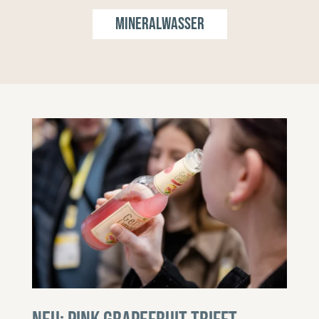
Mineralwasser