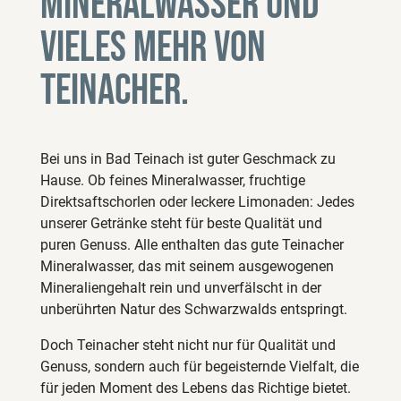
Mineralwasser und
vieles mehr von
Teinacher.
Bei uns in Bad Teinach ist guter Geschmack zu
Hause. Ob feines Mineralwasser, fruchtige
Direktsaftschorlen oder leckere Limonaden: Jedes
unserer Getränke steht für beste Qualität und
puren Genuss. Alle enthalten das gute Teinacher
Mineralwasser, das mit seinem ausgewogenen
Mineraliengehalt rein und unverfälscht in der
unberührten Natur des Schwarzwalds entspringt.
Doch Teinacher steht nicht nur für Qualität und
Genuss, sondern auch für begeisternde Vielfalt, die
für jeden Moment des Lebens das Richtige bietet.