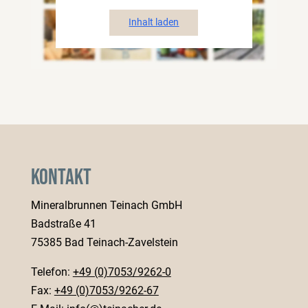
Inhalt laden
Kontakt
Mineralbrunnen Teinach GmbH
Badstraße 41
75385 Bad Teinach-Zavelstein
Telefon:
+49 (0)7053/9262-0
Fax:
+49 (0)7053/9262-67