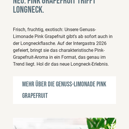
Neu: Pink Grapefruit trifft
Longneck.
Frisch, fruchtig, exotisch: Unsere Genuss-
Limonade Pink Grapefruit gibt’s ab sofort auch in
der Longneckflasche. Auf der Intergastra 2026
gefeiert, bringt sie das charakteristische Pink-
Grapefruit-Aroma in ein Format, das genau im
Trend liegt. Hol dir das neue Longneck-Erlebnis.
Mehr über die Genuss-Limonade Pink
Grapefruit