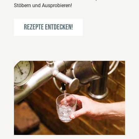
Stöbern und Ausprobieren!
Rezepte Entdecken!