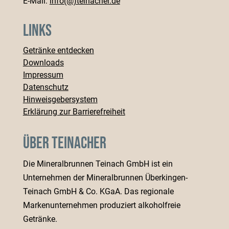
E-Mail:
info(@)teinacher.de
Links
Getränke entdecken
Downloads
Impressum
Datenschutz
Hinweisgebersystem
Erklärung zur Barrierefreiheit
Über Teinacher
Die Mineralbrunnen Teinach GmbH ist ein
Unternehmen der Mineralbrunnen Überkingen-
Teinach GmbH & Co. KGaA. Das regionale
Markenunternehmen produziert alkoholfreie
Getränke.