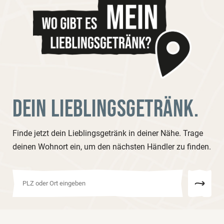
DEIN LIEBLINGSGETRÄNK.
Finde jetzt dein Lieblingsgetränk in deiner Nähe. Trage
deinen Wohnort ein, um den nächsten Händler zu finden.