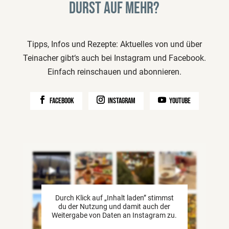
Durst auf mehr?
Tipps, Infos und Rezepte: Aktuelles von und über
Teinacher gibt‘s auch bei Instagram und Facebook.
Einfach reinschauen und abonnieren.
facebook
instagram
youtube
Durch Klick auf „Inhalt laden” stimmst
du der Nutzung und damit auch der
Weitergabe von Daten an Instagram zu.