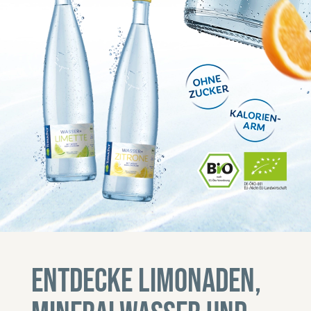
Entdecke Limonaden,