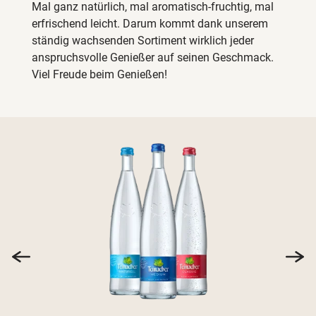
Mal ganz natürlich, mal aromatisch-fruchtig, mal
erfrischend leicht. Darum kommt dank unserem
ständig wachsenden Sortiment wirklich jeder
anspruchsvolle Genießer auf seinen Geschmack.
Viel Freude beim Genießen!