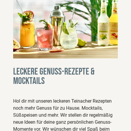
Leckere Genuss-Rezepte &
Mocktails
Hol dir mit unseren leckeren Teinacher Rezepten
noch mehr Genuss für zu Hause. Mocktails,
Süßspeisen und mehr. Wir stellen dir regelmäßig
neue Ideen für deine ganz persönlichen Genuss-
Momente vor. Wir wünschen dir viel Spaß beim