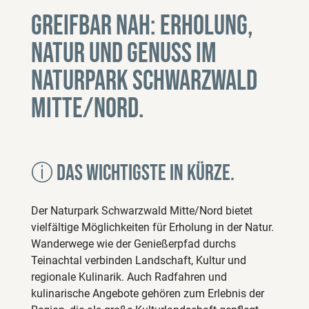
Greifbar nah: Erholung,
Natur und Genuss im
Naturpark Schwarzwald
Mitte/Nord.
ⓘ Das wichtigste in Kürze.
Der Naturpark Schwarzwald Mitte/Nord bietet
vielfältige Möglichkeiten für Erholung in der Natur.
Wanderwege wie der Genießerpfad durchs
Teinachtal verbinden Landschaft, Kultur und
regionale Kulinarik. Auch Radfahren und
kulinarische Angebote gehören zum Erlebnis der