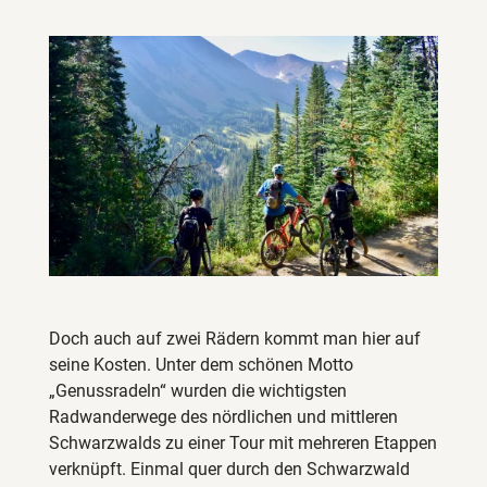
Doch auch auf zwei Rädern kommt man hier auf
seine Kosten. Unter dem schönen Motto
„Genussradeln“ wurden die wichtigsten
Radwanderwege des nördlichen und mittleren
Schwarzwalds zu einer Tour mit mehreren Etappen
verknüpft. Einmal quer durch den Schwarzwald