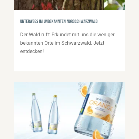
Unterwegs im unbekannten Nordschwarzwald
Der Wald ruft: Erkundet mit uns die weniger
bekannten Orte im Schwarzwald. Jetzt
entdecken!