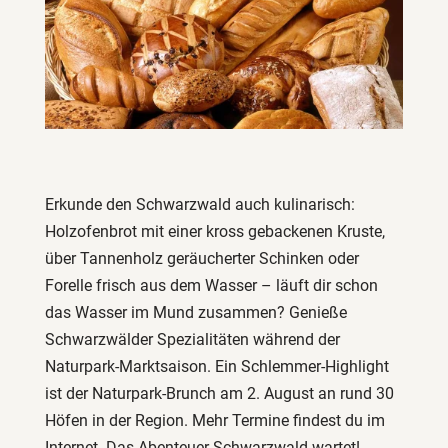
Erkunde den Schwarzwald auch kulinarisch:
Holzofenbrot mit einer kross gebackenen Kruste,
über Tannenholz geräucherter Schinken oder
Forelle frisch aus dem Wasser – läuft dir schon
das Wasser im Mund zusammen? Genieße
Schwarzwälder Spezialitäten während der
Naturpark-Marktsaison. Ein Schlemmer-Highlight
ist der Naturpark-Brunch am 2. August an rund 30
Höfen in der Region. Mehr Termine findest du im
Internet. Das Abenteuer Schwarzwald wartet!