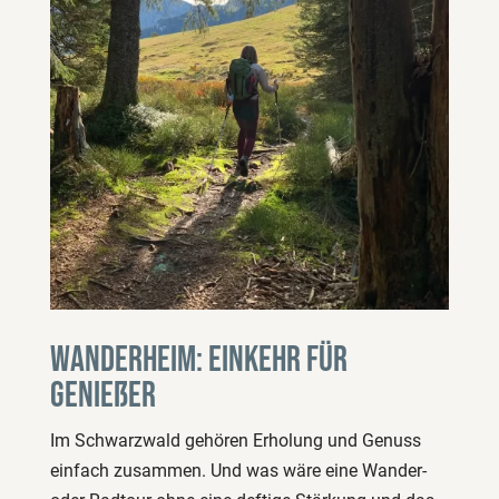
Wanderheim: Einkehr für
Genießer
Im Schwarzwald gehören Erholung und Genuss
einfach zusammen. Und was wäre eine Wander-