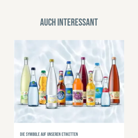
Auch interessant
Die Symbole auf unseren Etiketten