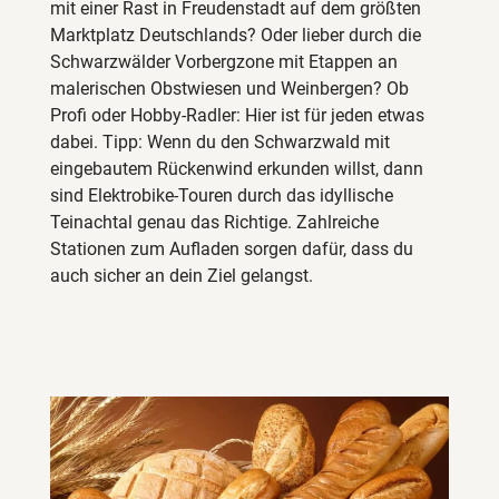
mit einer Rast in Freudenstadt auf dem größten
Marktplatz Deutschlands? Oder lieber durch die
Schwarzwälder Vorbergzone mit Etappen an
malerischen Obstwiesen und Weinbergen? Ob
Profi oder Hobby-Radler: Hier ist für jeden etwas
dabei. Tipp: Wenn du den Schwarzwald mit
eingebautem Rückenwind erkunden willst, dann
sind Elektrobike-Touren durch das idyllische
Teinachtal genau das Richtige. Zahlreiche
Stationen zum Aufladen sorgen dafür, dass du
auch sicher an dein Ziel gelangst.