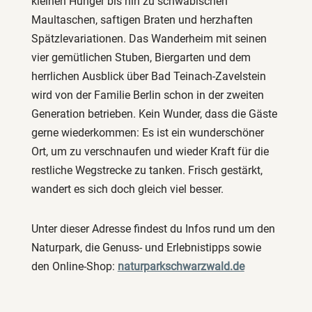
kleinen Hunger bis hin zu schwäbischen
Maultaschen, saftigen Braten und herzhaften
Spätzlevariationen. Das Wanderheim mit seinen
vier gemütlichen Stuben, Biergarten und dem
herrlichen Ausblick über Bad Teinach-Zavelstein
wird von der Familie Berlin schon in der zweiten
Generation betrieben. Kein Wunder, dass die Gäste
gerne wiederkommen: Es ist ein wunderschöner
Ort, um zu verschnaufen und wieder Kraft für die
restliche Wegstrecke zu tanken. Frisch gestärkt,
wandert es sich doch gleich viel besser.
Unter dieser Adresse findest du Infos rund um den
Naturpark, die Genuss- und Erlebnistipps sowie
den Online-Shop:
naturparkschwarzwald.de