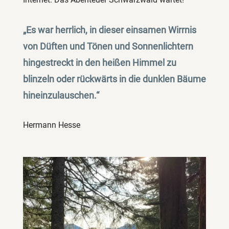
„Es war herrlich, in dieser einsamen Wirrnis
von Düften und Tönen und Sonnenlichtern
hingestreckt in den heißen Himmel zu
blinzeln oder rückwärts in die dunklen Bäume
hineinzulauschen.“
Hermann Hesse