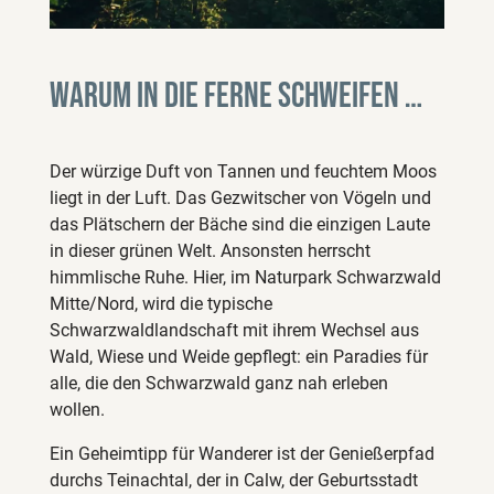
Warum in die Ferne schweifen …
Der würzige Duft von Tannen und feuchtem Moos
liegt in der Luft. Das Gezwitscher von Vögeln und
das Plätschern der Bäche sind die einzigen Laute
in dieser grünen Welt. Ansonsten herrscht
himmlische Ruhe. Hier, im Naturpark Schwarzwald
Mitte/Nord, wird die typische
Schwarzwaldlandschaft mit ihrem Wechsel aus
Wald, Wiese und Weide gepflegt: ein Paradies für
alle, die den Schwarzwald ganz nah erleben
wollen.
Ein Geheimtipp für Wanderer ist der Genießerpfad
durchs Teinachtal, der in Calw, der Geburtsstadt