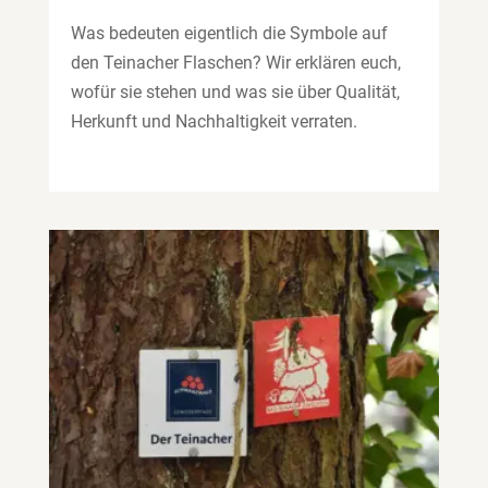
Was bedeuten eigentlich die Symbole auf
den Teinacher Flaschen? Wir erklären euch,
wofür sie stehen und was sie über Qualität,
Herkunft und Nachhaltigkeit verraten.