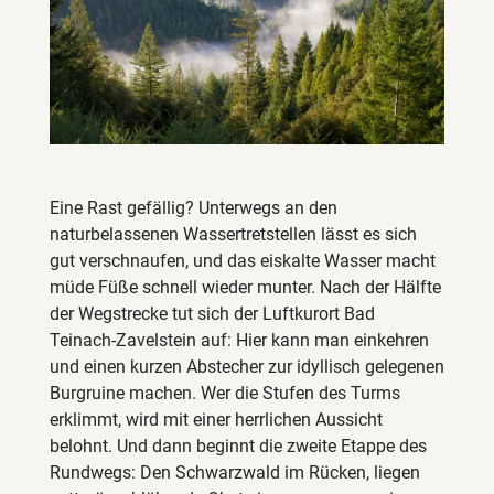
Eine Rast gefällig? Unterwegs an den
naturbelassenen Wassertretstellen lässt es sich
gut verschnaufen, und das eiskalte Wasser macht
müde Füße schnell wieder munter. Nach der Hälfte
der Wegstrecke tut sich der Luftkurort Bad
Teinach-Zavelstein auf: Hier kann man einkehren
und einen kurzen Abstecher zur idyllisch gelegenen
Burgruine machen. Wer die Stufen des Turms
erklimmt, wird mit einer herrlichen Aussicht
belohnt. Und dann beginnt die zweite Etappe des
Rundwegs: Den Schwarzwald im Rücken, liegen