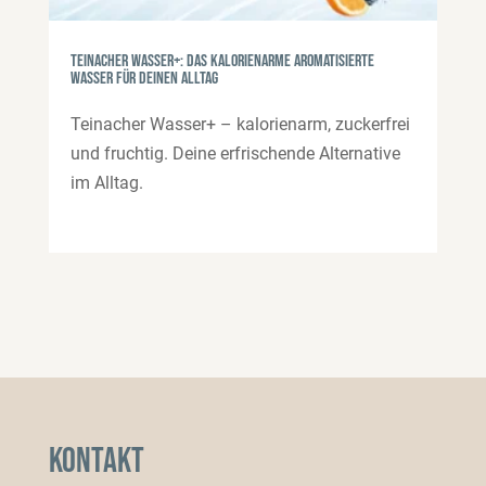
Teinacher Wasser+: das kalorienarme aromatisierte
Wasser für deinen Alltag
Teinacher Wasser+ – kalorienarm, zuckerfrei
und fruchtig. Deine erfrischende Alternative
im Alltag.
Kontakt