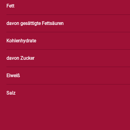
Fett
davon gesättigte Fettsäuren
Kohlenhydrate
davon Zucker
Eiweiß
Salz