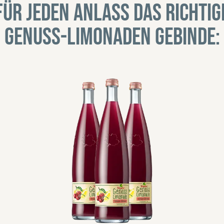
Für jeden Anlass das richtig
Genuss-Limonaden Gebinde: