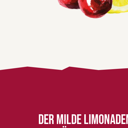
Der milde Limonade