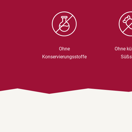
Ohne
Ohne kü
Konservierungsstoffe
Süßs