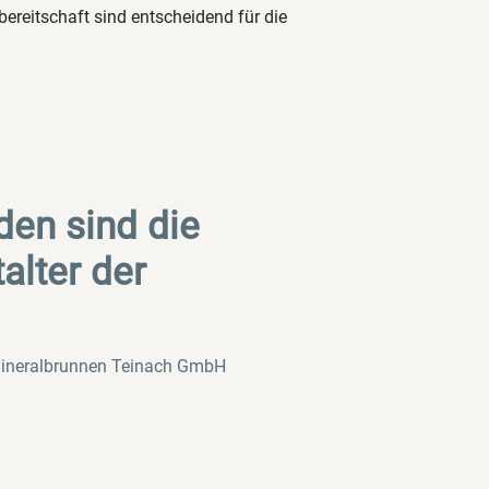
bereitschaft sind entscheidend für die
den sind die
alter der
Mineralbrunnen Teinach GmbH