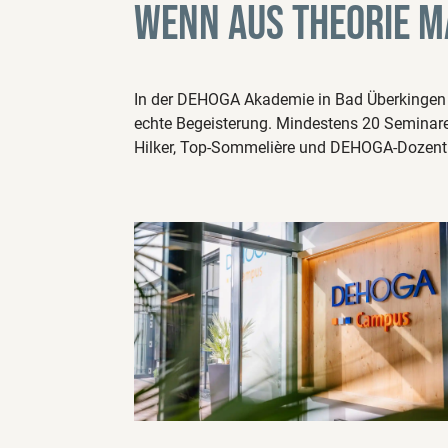
Wenn aus Theorie M
In der DEHOGA Akademie in Bad Überkingen 
echte Begeisterung. Mindestens 20 Seminare 
Hilker, Top-Sommelière und DEHOGA-Dozenti