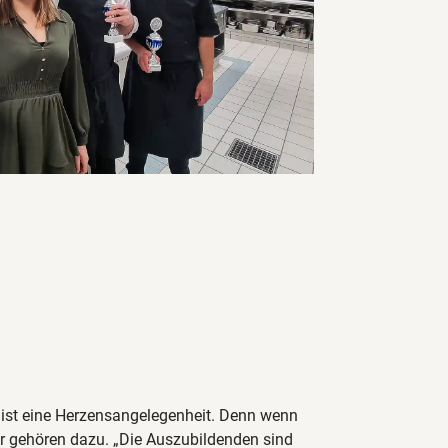
 ist eine Herzensangelegenheit. Denn wenn
r gehören dazu. „Die Auszubildenden sind