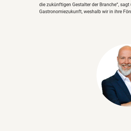
die zukünftigen Gestalter der Branche“, sagt
Gastronomiezukunft, weshalb wir in ihre Förd