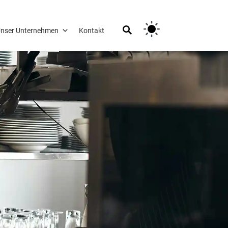
nser Unternehmen
Kontakt