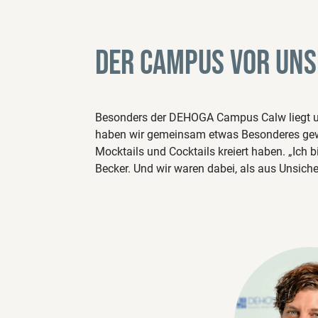
Der Campus vor un
Besonders der DEHOGA Campus Calw liegt uns
haben wir gemeinsam etwas Besonderes gewa
Mocktails und Cocktails kreiert haben. „Ich 
Becker. Und wir waren dabei, als aus Unsiche