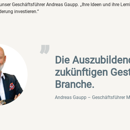
 unser Geschäftsführer Andreas Gaupp. „Ihre Ideen und ihre Lern
erung investieren.“
„
Die Auszubilden
zukünftigen Gest
Branche.
Andreas Gaupp – Geschäftsführer 