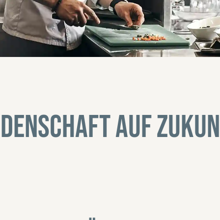
idenschaft auf Zukun