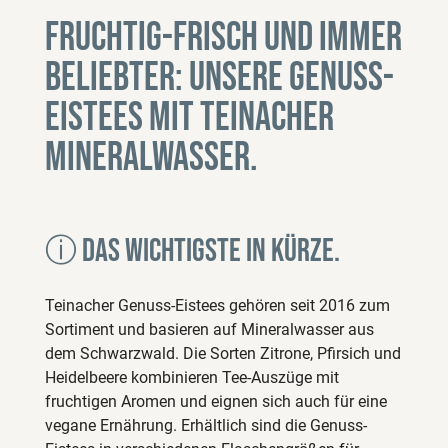
Fruchtig-frisch und immer
beliebter: Unsere Genuss-
Eistees mit Teinacher
Mineralwasser.
ⓘ Das wichtigste in Kürze.
Teinacher Genuss-Eistees gehören seit 2016 zum
Sortiment und basieren auf Mineralwasser aus
dem Schwarzwald. Die Sorten Zitrone, Pfirsich und
Heidelbeere kombinieren Tee-Auszüge mit
fruchtigen Aromen und eignen sich auch für eine
vegane Ernährung. Erhältlich sind die Genuss-