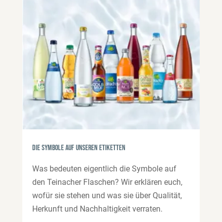
Die Symbole auf unseren Etiketten
Was bedeuten eigentlich die Symbole auf
den Teinacher Flaschen? Wir erklären euch,
wofür sie stehen und was sie über Qualität,
Herkunft und Nachhaltigkeit verraten.