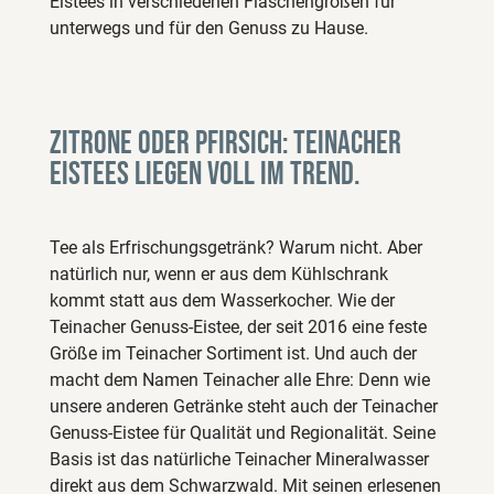
Eistees in verschiedenen Flaschengrößen für
unterwegs und für den Genuss zu Hause.
Zitrone oder Pfirsich: Teinacher
Eistees liegen voll im Trend.
Tee als Erfrischungsgetränk? Warum nicht. Aber
natürlich nur, wenn er aus dem Kühlschrank
kommt statt aus dem Wasserkocher. Wie der
Teinacher Genuss-Eistee, der seit 2016 eine feste
Größe im Teinacher Sortiment ist. Und auch der
macht dem Namen Teinacher alle Ehre: Denn wie
unsere anderen Getränke steht auch der Teinacher
Genuss-Eistee für Qualität und Regionalität. Seine
Basis ist das natürliche Teinacher Mineralwasser
direkt aus dem Schwarzwald. Mit seinen erlesenen