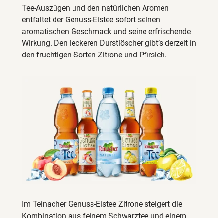
Tee-Auszügen und den natürlichen Aromen
entfaltet der Genuss-Eistee sofort seinen
aromatischen Geschmack und seine erfrischende
Wirkung. Den leckeren Durstlöscher gibt’s derzeit in
den fruchtigen Sorten Zitrone und Pfirsich.
Im Teinacher Genuss-Eistee Zitrone steigert die
Kombination aus feinem Schwarztee und einem