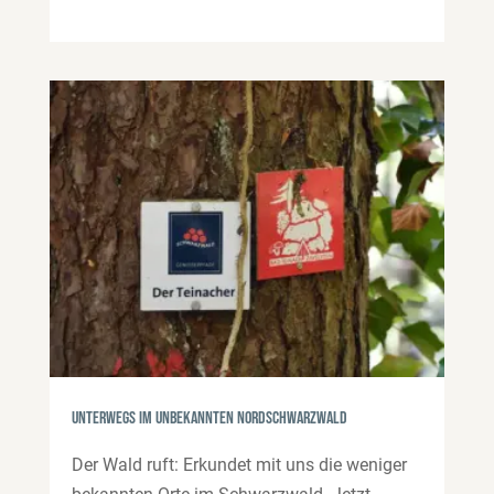
Unterwegs im unbekannten Nordschwarzwald
Der Wald ruft: Erkundet mit uns die weniger