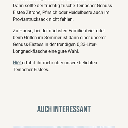
Dann sollte der fruchtig-frische Teinacher Genuss-
Eistee Zitrone, Pfirsich oder Heidelbeere auch im
Proviantrucksack nicht fehlen.
Zu Hause, bei der nächsten Familienfeier oder
beim Grillen im Sommer ist dann einer unserer
Genuss-Eistees in der trendigen 0,33-Liter-
Longneckflasche eine gute Wahl.
Hier
erfahrt ihr mehr über unsere beliebten
Teinacher Eistees.
Auch interessant