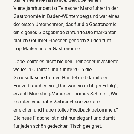
Jahren eine Renaissance. Seit über einem
Vierteljahrhundert ist Teinacher Marktführer in der
Gastronomie in Baden-Württemberg und war eines
der ersten Unternehmen, das für die Gastronomie
ein eigenes Glasgebinde einführte.Die markanten
blauen Gourmet-Flaschen gehören zu den fünf
Top-Marken in der Gastronomie.
Dabei sollte es nicht bleiben. Teinacher investierte
weiter in Qualität und führte 2015 die
Genussflasche für den Handel und damit den
Endverbraucher ein. „Das war ein richtiger Erfolg“,
erzählt Marketing-Manager Thomas Schmid. „Wir
konnten eine hohe Verbraucherakzeptanz
erreichen und haben tolles Feedback bekommen.“
Die neue Flasche ist nicht nur elegant und damit
für jeden schön gedeckten Tisch geeignet.