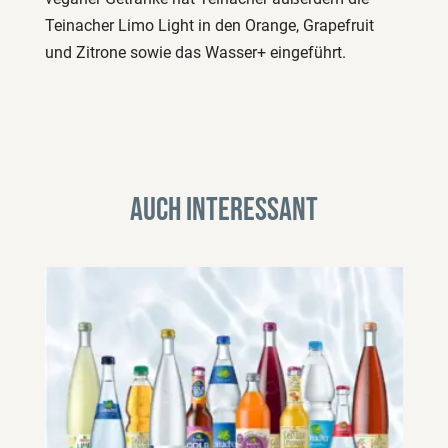
Teinacher Limo Light in den Orange, Grapefruit
und Zitrone sowie das Wasser+ eingeführt.
Auch interessant