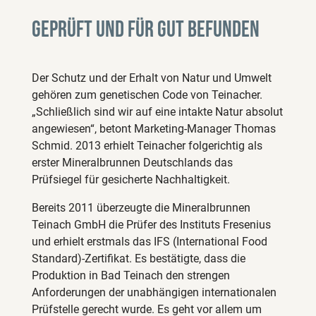
Geprüft und für gut befunden
Der Schutz und der Erhalt von Natur und Umwelt
gehören zum genetischen Code von Teinacher.
„Schließlich sind wir auf eine intakte Natur absolut
angewiesen“, betont Marketing-Manager Thomas
Schmid. 2013 erhielt Teinacher folgerichtig als
erster Mineralbrunnen Deutschlands das
Prüfsiegel für gesicherte Nachhaltigkeit.
Bereits 2011 überzeugte die Mineralbrunnen
Teinach GmbH die Prüfer des Instituts Fresenius
und erhielt erstmals das IFS (International Food
Standard)-Zertifikat. Es bestätigte, dass die
Produktion in Bad Teinach den strengen
Anforderungen der unabhängigen internationalen
Prüfstelle gerecht wurde. Es geht vor allem um