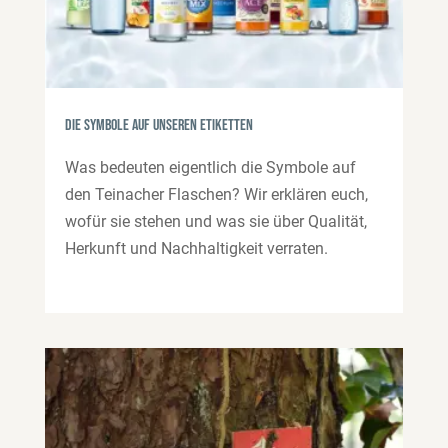
Die Symbole auf unseren Etiketten
Was bedeuten eigentlich die Symbole auf
den Teinacher Flaschen? Wir erklären euch,
wofür sie stehen und was sie über Qualität,
Herkunft und Nachhaltigkeit verraten.