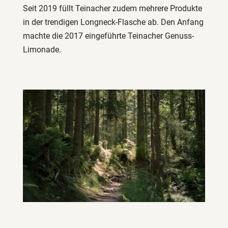
Seit 2019 füllt Teinacher zudem mehrere Produkte
in der trendigen Longneck-Flasche ab. Den Anfang
machte die 2017 eingeführte Teinacher Genuss-
Limonade.