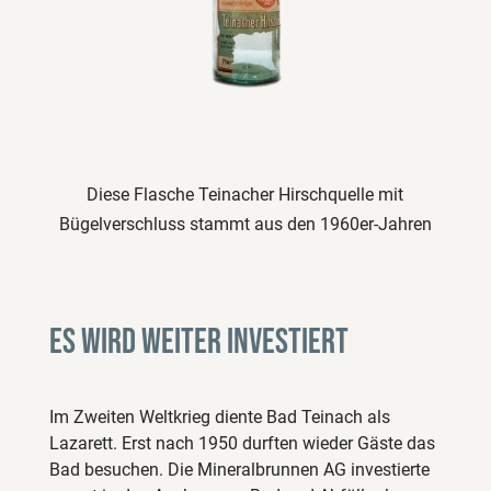
Diese Flasche Teinacher Hirschquelle mit
Bügelverschluss stammt aus den 1960er-Jahren
Es wird weiter investiert
Im Zweiten Weltkrieg diente Bad Teinach als
Lazarett. Erst nach 1950 durften wieder Gäste das
Bad besuchen. Die Mineralbrunnen AG investierte