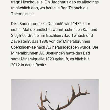
trägt: Hirschquelle. Ein Jagdhaus gab es allerdings
tatsächlich dort, wo heute in Bad Teinach die
Therme steht.
Der „Sauerbronne zu Dainach“ wird 1472 zum
ersten Mal urkundlich erwähnt, schreiben Karl und
Siegfried Greiner im Büchlein „Bad Teinach und
Zavelstein“, das 1986 von der Mineralbrunnen
Überkingen-Teinach AG herausgegeben wurde. Die
Mineralbrunnen AG Überkingen hatte das Bad
samt Mineralquelle 1923 gekauft, es blieb bis
2012 in deren Besitz.