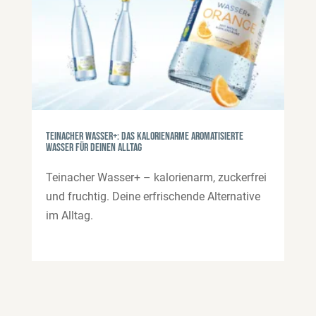
Teinacher Wasser+: das kalorienarme aromatisierte
Wasser für deinen Alltag
Teinacher Wasser+ – kalorienarm, zuckerfrei
und fruchtig. Deine erfrischende Alternative
im Alltag.