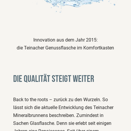
Innovation aus dem Jahr 2015:
die Teinacher Genussflasche im Komfortkasten
Die Qualität steigt weiter
Back to the roots – zurück zu den Wurzeln. So
lässt sich die aktuelle Entwicklung des Teinacher
Mineralbrunnens beschreiben. Zumindest in
Sachen Glasflasche. Denn sie erlebt seit einigen