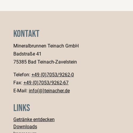
Kontakt
Mineralbrunnen Teinach GmbH
Badstraße 41
75385 Bad Teinach-Zavelstein
Telefon:
+49 (0)7053/9262-0
Fax:
+49 (0)7053/9262-67
E-Mail:
info(@)teinacher.de
Links
Getränke entdecken
Downloads