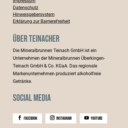
Impressum
Datenschutz
Hinweisgebersystem
Erklärung zur Barrierefreiheit
Über Teinacher
Die Mineralbrunnen Teinach GmbH ist ein
Unternehmen der Mineralbrunnen Überkingen-
Teinach GmbH & Co. KGaA. Das regionale
Markenunternehmen produziert alkoholfreie
Getränke.
Social Media
facebook
instagram
youtube