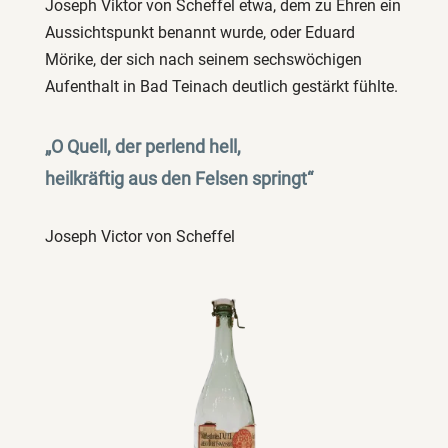
Joseph Viktor von Scheffel etwa, dem zu Ehren ein
Aussichtspunkt benannt wurde, oder Eduard
Mörike, der sich nach seinem sechswöchigen
Aufenthalt in Bad Teinach deutlich gestärkt fühlte.
„O Quell, der perlend hell,
heilkräftig aus den Felsen springt“
Joseph Victor von Scheffel