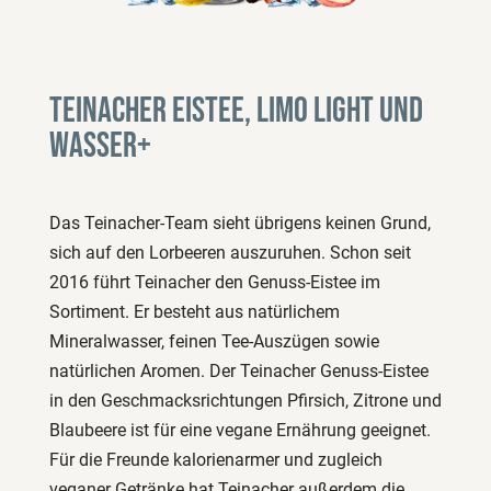
Teinacher Eistee, Limo Light und
Wasser+
Das Teinacher-Team sieht übrigens keinen Grund,
sich auf den Lorbeeren auszuruhen. Schon seit
2016 führt Teinacher den Genuss-Eistee im
Sortiment. Er besteht aus natürlichem
Mineralwasser, feinen Tee-Auszügen sowie
natürlichen Aromen. Der Teinacher Genuss-Eistee
in den Geschmacksrichtungen Pfirsich, Zitrone und
Blaubeere ist für eine vegane Ernährung geeignet.
Für die Freunde kalorienarmer und zugleich
veganer Getränke hat Teinacher außerdem die