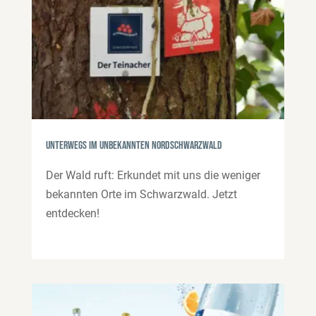
Unterwegs im unbekannten Nordschwarzwald
Der Wald ruft: Erkundet mit uns die weniger
bekannten Orte im Schwarzwald. Jetzt
entdecken!