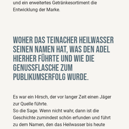
und ein erweitertes Getränkesortiment die
Entwicklung der Marke.
Woher das Teinacher Heilwasser
seinen Namen hat, was den Adel
hierher führte und wie die
Genussflasche zum
Publikumserfolg wurde.
Es war ein Hirsch, der vor langer Zeit einen Jäger
zur Quelle führte.
So die Sage. Wenn nicht wahr, dann ist die
Geschichte zumindest schön erfunden und führt
zu dem Namen, den das Heilwasser bis heute