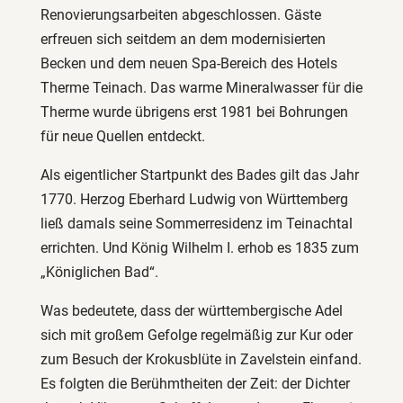
Renovierungsarbeiten abgeschlossen. Gäste
erfreuen sich seitdem an dem modernisierten
Becken und dem neuen Spa-Bereich des Hotels
Therme Teinach. Das warme Mineralwasser für die
Therme wurde übrigens erst 1981 bei Bohrungen
für neue Quellen entdeckt.
Als eigentlicher Startpunkt des Bades gilt das Jahr
1770. Herzog Eberhard Ludwig von Württemberg
ließ damals seine Sommerresidenz im Teinachtal
errichten. Und König Wilhelm I. erhob es 1835 zum
„Königlichen Bad“.
Was bedeutete, dass der württembergische Adel
sich mit großem Gefolge regelmäßig zur Kur oder
zum Besuch der Krokusblüte in Zavelstein einfand.
Es folgten die Berühmtheiten der Zeit: der Dichter