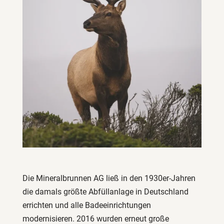
Die Mineralbrunnen AG ließ in den 1930er-Jahren
die damals größte Abfüllanlage in Deutschland
errichten und alle Badeeinrichtungen
modernisieren. 2016 wurden erneut große