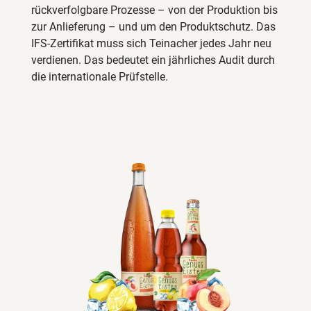
rückverfolgbare Prozesse – von der Produktion bis
zur Anlieferung – und um den Produktschutz. Das
IFS-Zertifikat muss sich Teinacher jedes Jahr neu
verdienen. Das bedeutet ein jährliches Audit durch
die internationale Prüfstelle.