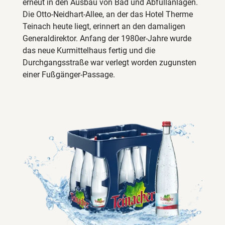
erneut in den Ausbau von Bad und Abfüllanlagen.
Die Otto-Neidhart-Allee, an der das Hotel Therme
Teinach heute liegt, erinnert an den damaligen
Generaldirektor. Anfang der 1980er-Jahre wurde
das neue Kurmittelhaus fertig und die
Durchgangsstraße war verlegt worden zugunsten
einer Fußgänger-Passage.