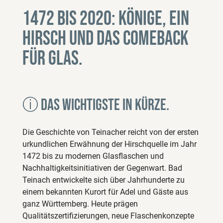
1472 bis 2020: Könige, ein
Hirsch und das Comeback
für Glas.
ⓘ Das wichtigste in Kürze.
Die Geschichte von Teinacher reicht von der ersten
urkundlichen Erwähnung der Hirschquelle im Jahr
1472 bis zu modernen Glasflaschen und
Nachhaltigkeitsinitiativen der Gegenwart. Bad
Teinach entwickelte sich über Jahrhunderte zu
einem bekannten Kurort für Adel und Gäste aus
ganz Württemberg. Heute prägen
Qualitätszertifizierungen, neue Flaschenkonzepte