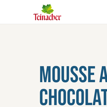
Mousse 
Chocolat