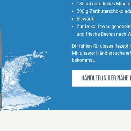
180 ml natürliches Miner
200 g Zartbitterschokolad
Eiswürfel
Zur Deko: Etwas gehobelte
und frische Beeren nach W
Dir fehlen für dieses Rezept
Mit unserer Händlersuche erf
bekommst.
Händler in der Nähe 