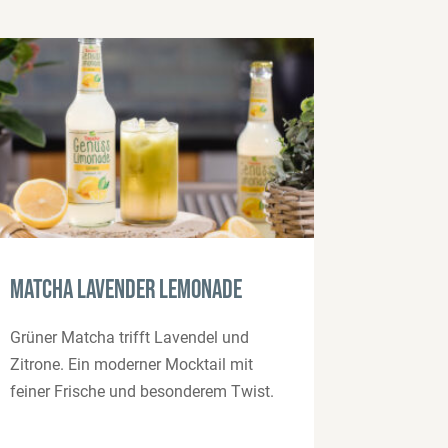
Matcha Lavender Lemonade
Grüner Matcha trifft Lavendel und
Zitrone. Ein moderner Mocktail mit
feiner Frische und besonderem Twist.