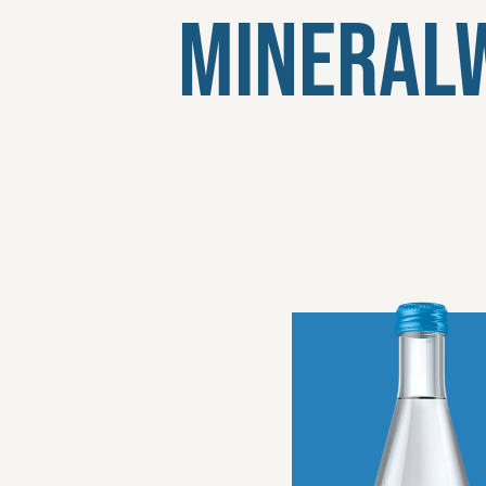
Mineral