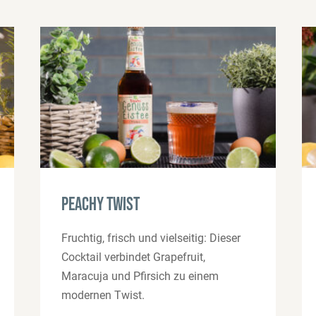
Peachy Twist
Fruchtig, frisch und vielseitig: Dieser
Cocktail verbindet Grapefruit,
Maracuja und Pfirsich zu einem
modernen Twist.