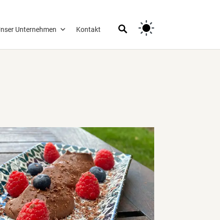
nser Unternehmen
Kontakt