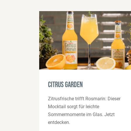
Citrus Garden
Zitrusfrische trifft Rosmarin: Dieser
Mocktail sorgt für leichte
Sommermomente im Glas. Jetzt
entdecken.