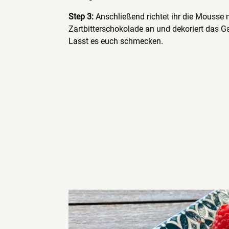
Step 3:
Anschließend richtet ihr die Mousse 
Zartbitterschokolade an und dekoriert das G
Lasst es euch schmecken.