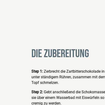
DIE ZUBEREITUNG
Step 1:
Zerbrecht die Zartbitterschokolade in
unter ständigem Rühren, zusammen mit dem
Topf schmelzen.
Step 2:
Gebt anschließend die Schokomasse 
sie über einem Wasserbad mit Eiswürfeln so l
cremig zu werden.