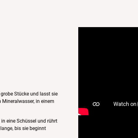
 grobe Stücke und lasst sie
 Mineralwasser, in einem
in eine Schüssel und rührt
ange, bis sie beginnt