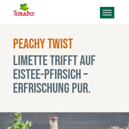
Peachy Twist
Limette trifft auf
Eistee-Pfirsich –
Erfrischung Pur.