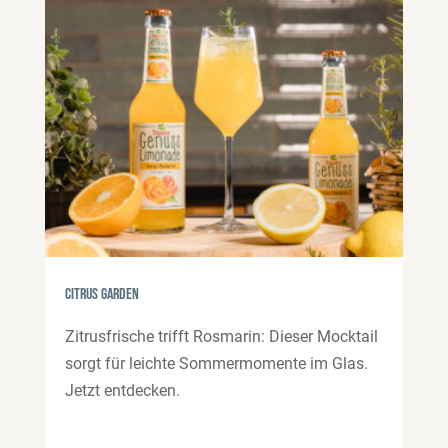
Citrus Garden
Zitrusfrische trifft Rosmarin: Dieser Mocktail
sorgt für leichte Sommermomente im Glas.
Jetzt entdecken.