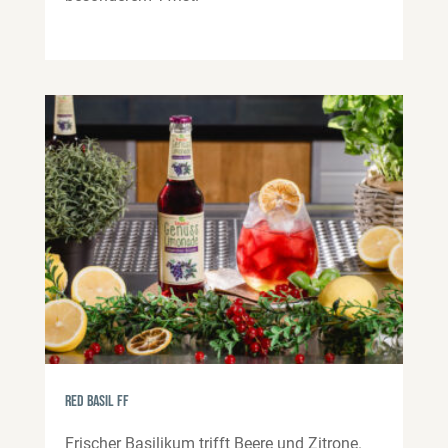
Red Basil FF
Frischer Basilikum trifft Beere und Zitrone.