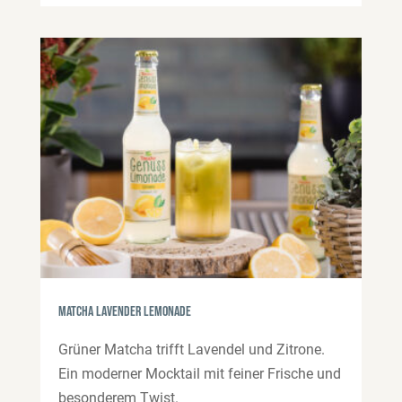
Matcha Lavender Lemonade
Grüner Matcha trifft Lavendel und Zitrone.
Ein moderner Mocktail mit feiner Frische und
besonderem Twist.