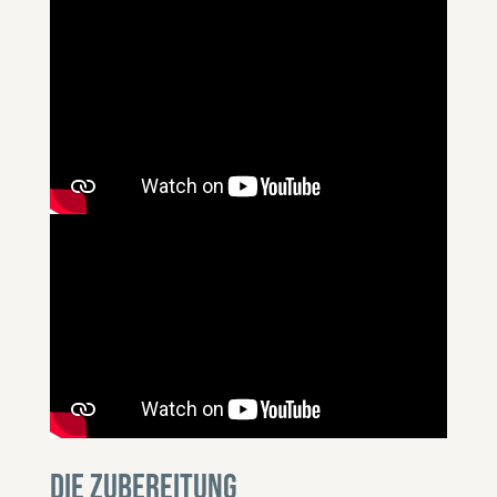
DIE ZUBEREITUNG