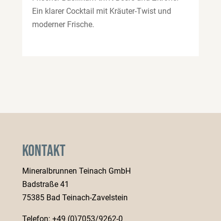
Ein klarer Cocktail mit Kräuter-Twist und
moderner Frische.
Kontakt
Mineralbrunnen Teinach GmbH
Badstraße 41
75385 Bad Teinach-Zavelstein
Telefon:
+49 (0)7053/9262-0