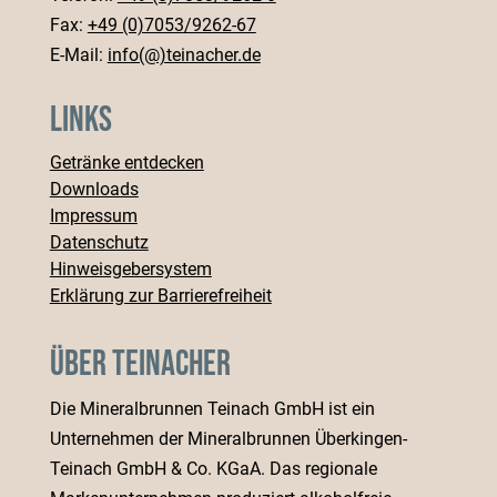
Fax:
+49 (0)7053/9262-67
E-Mail:
info(@)teinacher.de
Links
Getränke entdecken
Downloads
Impressum
Datenschutz
Hinweisgebersystem
Erklärung zur Barrierefreiheit
Über Teinacher
Die Mineralbrunnen Teinach GmbH ist ein
Unternehmen der Mineralbrunnen Überkingen-
Teinach GmbH & Co. KGaA. Das regionale