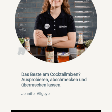
„
Das Beste am Cocktailmixen?
Ausprobieren, abschmecken und
überraschen lassen.
Jennifer Allgeyer