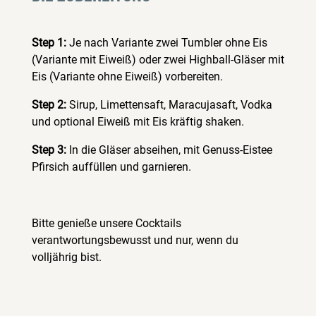
Step 1:
Je nach Variante zwei Tumbler ohne Eis
(Variante mit Eiweiß) oder zwei Highball-Gläser mit
Eis (Variante ohne Eiweiß) vorbereiten.
Step 2:
Sirup, Limettensaft, Maracujasaft, Vodka
und optional Eiweiß mit Eis kräftig shaken.
Step 3:
In die Gläser abseihen, mit Genuss-Eistee
Pfirsich auffüllen und garnieren.
Bitte genieße unsere Cocktails
verantwortungsbewusst und nur, wenn du
volljährig bist.