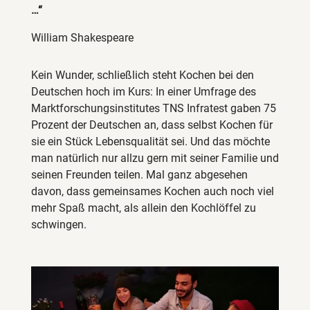
…“
William Shakespeare
Kein Wunder, schließlich steht Kochen bei den
Deutschen hoch im Kurs: In einer Umfrage des
Marktforschungsinstitutes TNS Infratest gaben 75
Prozent der Deutschen an, dass selbst Kochen für
sie ein Stück Lebensqualität sei. Und das möchte
man natürlich nur allzu gern mit seiner Familie und
seinen Freunden teilen. Mal ganz abgesehen
davon, dass gemeinsames Kochen auch noch viel
mehr Spaß macht, als allein den Kochlöffel zu
schwingen.