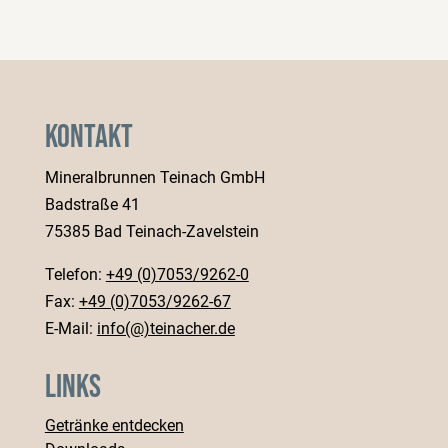
Kontakt
Mineralbrunnen Teinach GmbH
Badstraße 41
75385 Bad Teinach-Zavelstein
Telefon:
+49 (0)7053/9262-0
Fax:
+49 (0)7053/9262-67
E-Mail:
info(@)teinacher.de
Links
Getränke entdecken