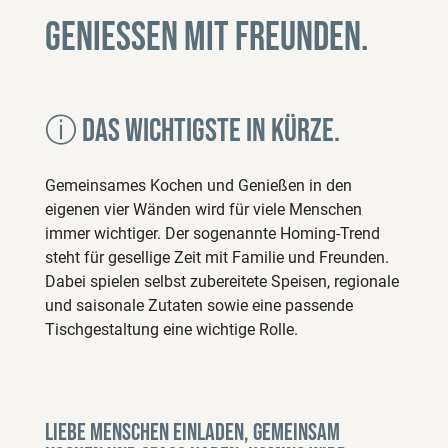
Geniessen mit Freunden.
ⓘ Das wichtigste in Kürze.
Gemeinsames Kochen und Genießen in den
eigenen vier Wänden wird für viele Menschen
immer wichtiger. Der sogenannte Homing-Trend
steht für gesellige Zeit mit Familie und Freunden.
Dabei spielen selbst zubereitete Speisen, regionale
und saisonale Zutaten sowie eine passende
Tischgestaltung eine wichtige Rolle.
Liebe Menschen einladen, gemeinsam