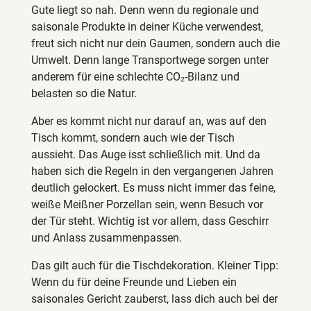
Gute liegt so nah. Denn wenn du regionale und
saisonale Produkte in deiner Küche verwendest,
freut sich nicht nur dein Gaumen, sondern auch die
Umwelt. Denn lange Transportwege sorgen unter
anderem für eine schlechte CO₂-Bilanz und
belasten so die Natur.
Aber es kommt nicht nur darauf an, was auf den
Tisch kommt, sondern auch wie der Tisch
aussieht. Das Auge isst schließlich mit. Und da
haben sich die Regeln in den vergangenen Jahren
deutlich gelockert. Es muss nicht immer das feine,
weiße Meißner Porzellan sein, wenn Besuch vor
der Tür steht. Wichtig ist vor allem, dass Geschirr
und Anlass zusammenpassen.
Das gilt auch für die Tischdekoration. Kleiner Tipp:
Wenn du für deine Freunde und Lieben ein
saisonales Gericht zauberst, lass dich auch bei der