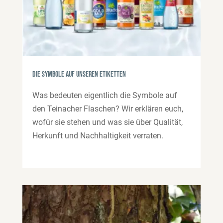
Die Symbole auf unseren Etiketten
Was bedeuten eigentlich die Symbole auf
den Teinacher Flaschen? Wir erklären euch,
wofür sie stehen und was sie über Qualität,
Herkunft und Nachhaltigkeit verraten.