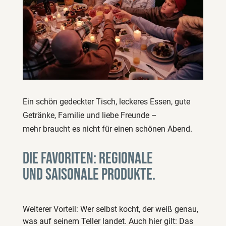
Ein schön gedeckter Tisch, leckeres Essen, gute
Getränke, Familie und liebe Freunde –
mehr braucht es nicht für einen schönen Abend.
Die Favoriten: regionale
und saisonale Produkte.
Weiterer Vorteil: Wer selbst kocht, der weiß genau,
was auf seinem Teller landet. Auch hier gilt: Das