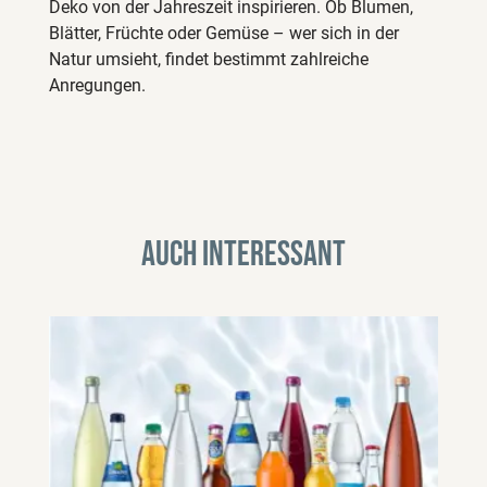
Deko von der Jahreszeit inspirieren. Ob Blumen,
Blätter, Früchte oder Gemüse – wer sich in der
Natur umsieht, findet bestimmt zahlreiche
Anregungen.
Auch interessant