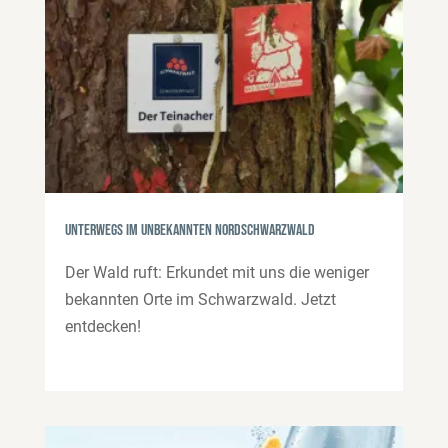
Unterwegs im unbekannten Nordschwarzwald
Der Wald ruft: Erkundet mit uns die weniger
bekannten Orte im Schwarzwald. Jetzt
entdecken!