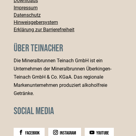
Downloads
Impressum
Datenschutz
Hinweisgebersystem
Erklärung zur Barrierefreiheit
Über Teinacher
Die Mineralbrunnen Teinach GmbH ist ein
Unternehmen der Mineralbrunnen Überkingen-
Teinach GmbH & Co. KGaA. Das regionale
Markenunternehmen produziert alkoholfreie
Getränke.
Social Media
facebook
instagram
youtube