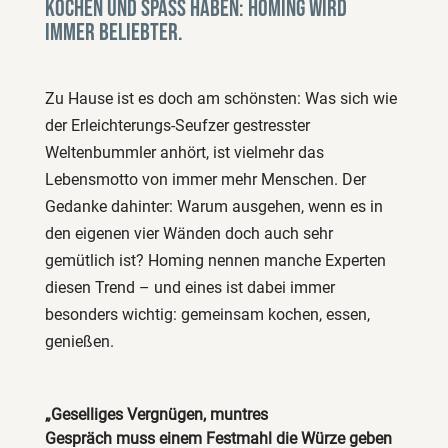
kochen und Spass haben: Homing wird
immer beliebter.
Zu Hause ist es doch am schönsten: Was sich wie
der Erleichterungs-Seufzer gestresster
Weltenbummler anhört, ist vielmehr das
Lebensmotto von immer mehr Menschen. Der
Gedanke dahinter: Warum ausgehen, wenn es in
den eigenen vier Wänden doch auch sehr
gemütlich ist? Homing nennen manche Experten
diesen Trend – und eines ist dabei immer
besonders wichtig: gemeinsam kochen, essen,
genießen.
„Geselliges Vergnügen, muntres
Gespräch muss einem Festmahl die Würze geben