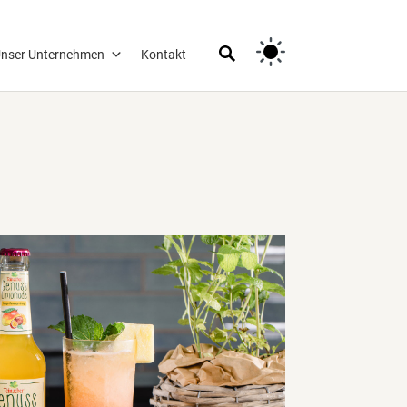
nser Unternehmen
Kontakt