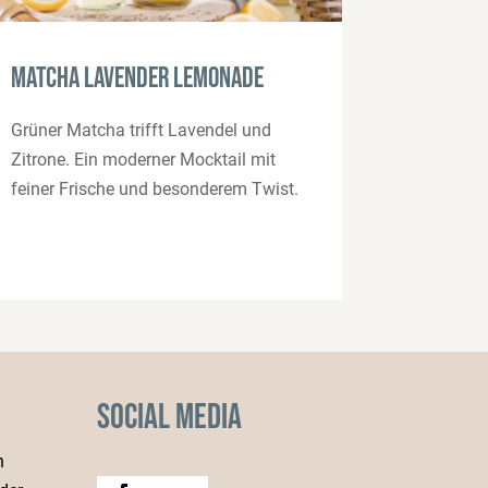
Matcha Lavender Lemonade
Grüner Matcha trifft Lavendel und
Zitrone. Ein moderner Mocktail mit
feiner Frische und besonderem Twist.
Social Media
h