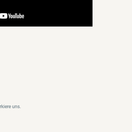
kiere uns.