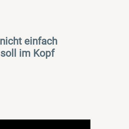
 nicht einfach
soll im Kopf