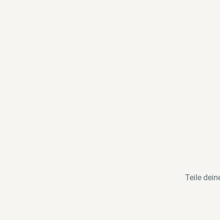
Teile de