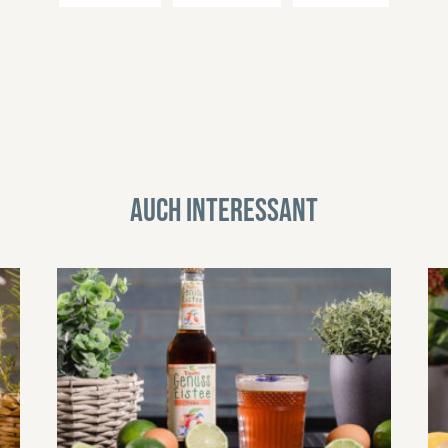
Auch interessant