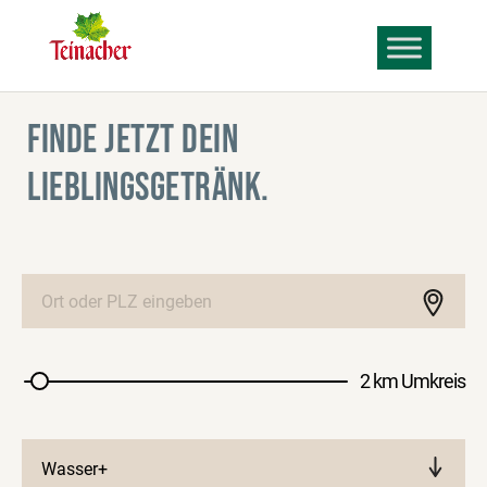
FINDE JETZT DEIN
LIEBLINGSGETRÄNK.
2 km Umkreis
Wasser+