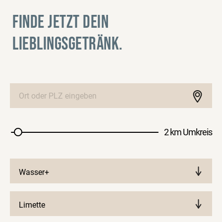
FINDE JETZT DEIN
LIEBLINGSGETRÄNK.
2 km Umkreis
Wasser+
Limette