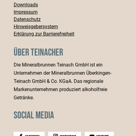
Downloads
Impressum
Datenschutz
Hinweisgebersystem
Erklärung zur Barrierefreiheit
Über Teinacher
Die Mineralbrunnen Teinach GmbH ist ein
Unternehmen der Mineralbrunnen Überkingen-
Teinach GmbH & Co. KGaA. Das regionale
Markenunternehmen produziert alkoholfreie
Getränke.
Social Media