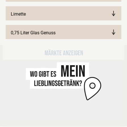
Limette
0,75 Liter Glas Genuss
Märkte anzeigen