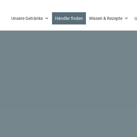
Unsere Getränke
Händler finden
Wissen & Rezepte
U