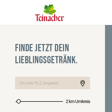
FINDE JETZT DEIN
LIEBLINGSGETRÄNK.
2 km Umkreis