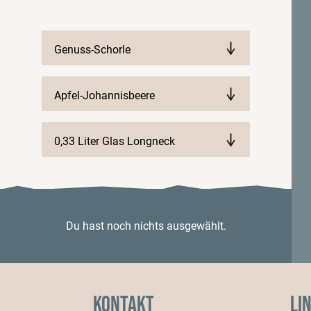
Genuss-Schorle
Apfel-Johannisbeere
0,33 Liter Glas Longneck
Du hast noch nichts ausgewählt.
Kontakt
Li