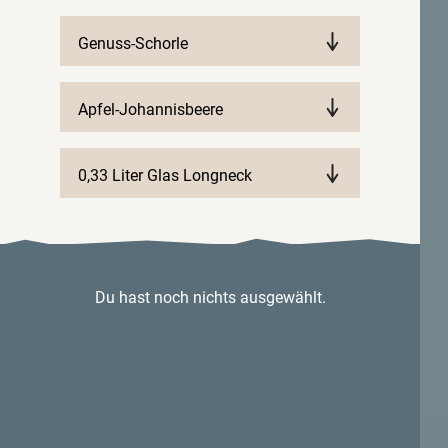
Genuss-Schorle
Apfel-Johannisbeere
0,33 Liter Glas Longneck
Du hast noch nichts ausgewählt.