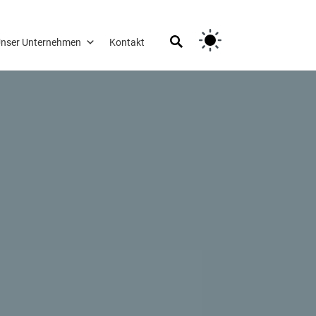
nser Unternehmen
Kontakt