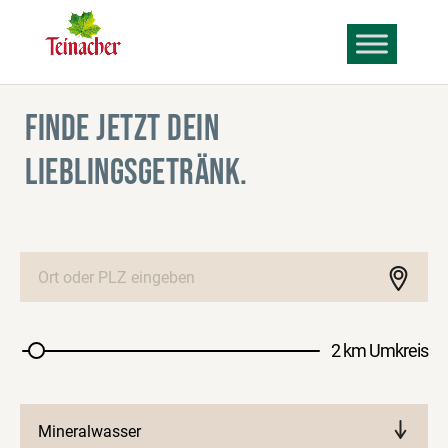
FINDE JETZT DEIN
LIEBLINGSGETRÄNK.
2 km Umkreis
Mineralwasser