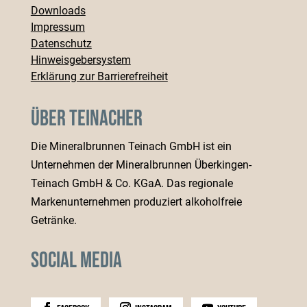
Downloads
Impressum
Datenschutz
Hinweisgebersystem
Erklärung zur Barrierefreiheit
Über Teinacher
Die Mineralbrunnen Teinach GmbH ist ein
Unternehmen der Mineralbrunnen Überkingen-
Teinach GmbH & Co. KGaA. Das regionale
Markenunternehmen produziert alkoholfreie
Getränke.
Social Media