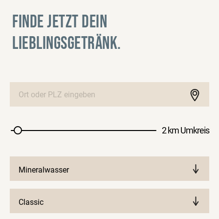
FINDE JETZT DEIN
LIEBLINGSGETRÄNK.
2 km Umkreis
Mineralwasser
Classic