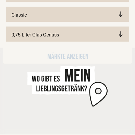
Classic
0,75 Liter Glas Genuss
Märkte anzeigen