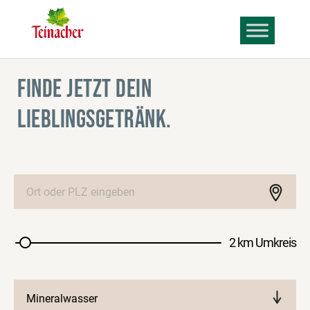
FINDE JETZT DEIN
LIEBLINGSGETRÄNK.
2 km Umkreis
Mineralwasser