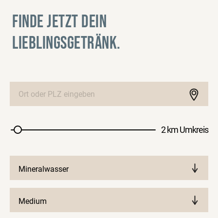
FINDE JETZT DEIN
LIEBLINGSGETRÄNK.
2 km Umkreis
Mineralwasser
Medium