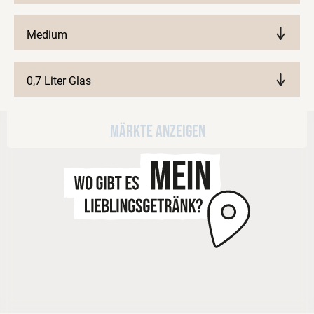
Medium
0,7 Liter Glas
Märkte anzeigen