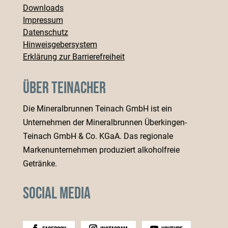
Downloads
Impressum
Datenschutz
Hinweisgebersystem
Erklärung zur Barrierefreiheit
Über Teinacher
Die Mineralbrunnen Teinach GmbH ist ein
Unternehmen der Mineralbrunnen Überkingen-
Teinach GmbH & Co. KGaA. Das regionale
Markenunternehmen produziert alkoholfreie
Getränke.
Social Media