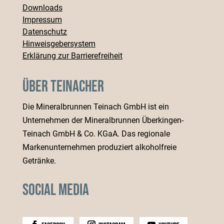
Downloads
Impressum
Datenschutz
Hinweisgebersystem
Erklärung zur Barrierefreiheit
Über Teinacher
Die Mineralbrunnen Teinach GmbH ist ein
Unternehmen der Mineralbrunnen Überkingen-
Teinach GmbH & Co. KGaA. Das regionale
Markenunternehmen produziert alkoholfreie
Getränke.
Social Media