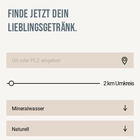
FINDE JETZT DEIN
LIEBLINGSGETRÄNK.
2 km Umkreis
Mineralwasser
Naturell