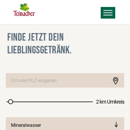
FINDE JETZT DEIN
LIEBLINGSGETRÄNK.
2 km Umkreis
Mineralwasser