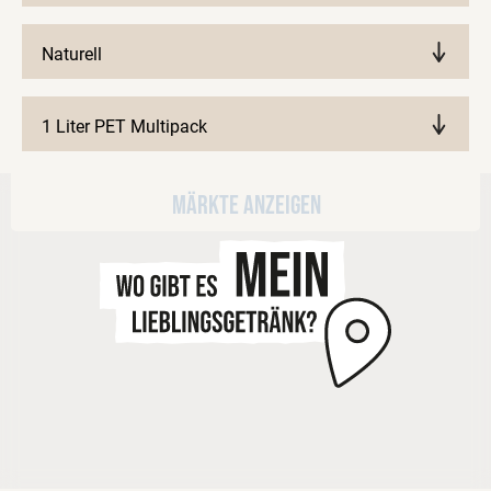
Naturell
1 Liter PET Multipack
Märkte anzeigen