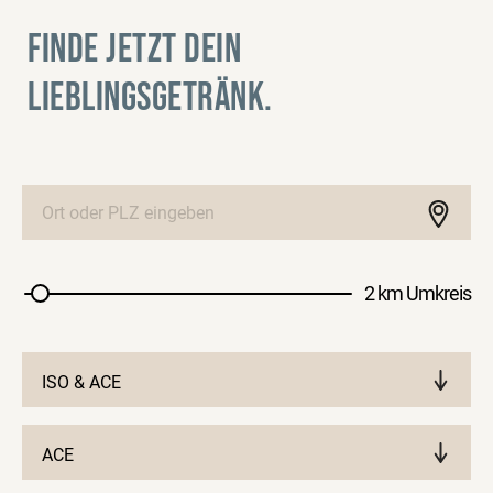
FINDE JETZT DEIN
LIEBLINGSGETRÄNK.
2 km Umkreis
ISO & ACE
ACE