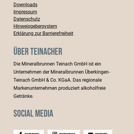
Downloads
Impressum
Datenschutz
Hinweisgebersystem
Erklärung zur Barrierefreiheit
Über Teinacher
Die Mineralbrunnen Teinach GmbH ist ein
Unternehmen der Mineralbrunnen Überkingen-
Teinach GmbH & Co. KGaA. Das regionale
Markenunternehmen produziert alkoholfreie
Getränke.
Social Media