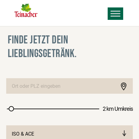
FINDE JETZT DEIN
LIEBLINGSGETRÄNK.
2 km Umkreis
ISO & ACE