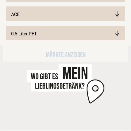
ACE
0,5 Liter PET
Märkte anzeigen