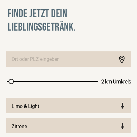
FINDE JETZT DEIN
LIEBLINGSGETRÄNK.
2 km Umkreis
Limo & Light
Zitrone