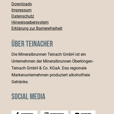
Downloads
Impressum
Datenschutz
Hinweisgebersystem
Erklärung zur Barrierefreiheit
Über Teinacher
Die Mineralbrunnen Teinach GmbH ist ein
Unternehmen der Mineralbrunnen Überkingen-
Teinach GmbH & Co. KGaA. Das regionale
Markenunternehmen produziert alkoholfreie
Getränke.
Social Media