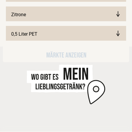
Zitrone
0,5 Liter PET
Märkte anzeigen