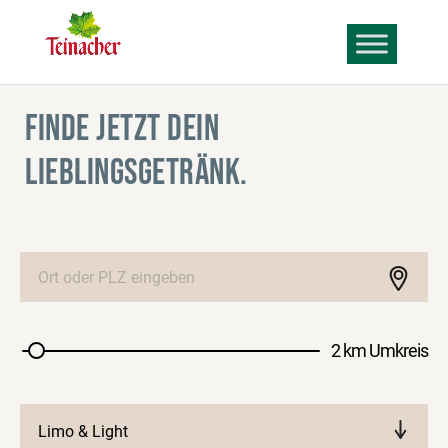
FINDE JETZT DEIN
LIEBLINGSGETRÄNK.
2 km Umkreis
Limo & Light