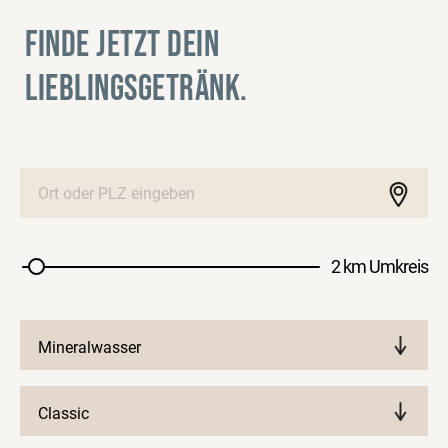
FINDE JETZT DEIN
LIEBLINGSGETRÄNK.
2 km Umkreis
Mineralwasser
Classic