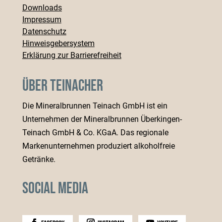
Downloads
Impressum
Datenschutz
Hinweisgebersystem
Erklärung zur Barrierefreiheit
Über Teinacher
Die Mineralbrunnen Teinach GmbH ist ein
Unternehmen der Mineralbrunnen Überkingen-
Teinach GmbH & Co. KGaA. Das regionale
Markenunternehmen produziert alkoholfreie
Getränke.
Social Media