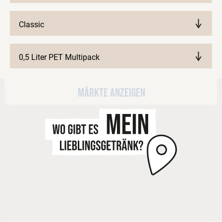
Classic
0,5 Liter PET Multipack
Märkte anzeigen