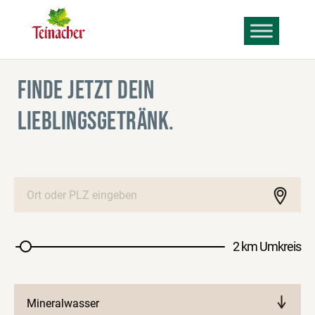
FINDE JETZT DEIN
LIEBLINGSGETRÄNK.
2 km Umkreis
Mineralwasser