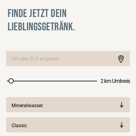
FINDE JETZT DEIN
LIEBLINGSGETRÄNK.
2 km Umkreis
Mineralwasser
Classic