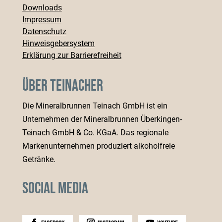
Downloads
Impressum
Datenschutz
Hinweisgebersystem
Erklärung zur Barrierefreiheit
Über Teinacher
Die Mineralbrunnen Teinach GmbH ist ein
Unternehmen der Mineralbrunnen Überkingen-
Teinach GmbH & Co. KGaA. Das regionale
Markenunternehmen produziert alkoholfreie
Getränke.
Social Media