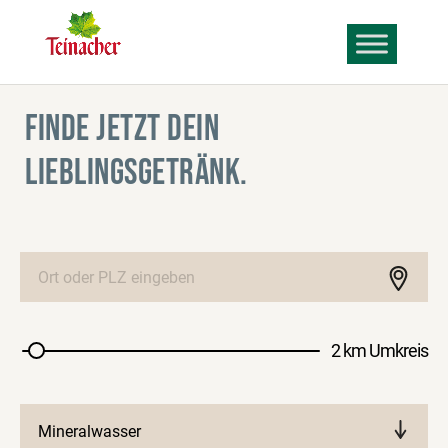
FINDE JETZT DEIN
LIEBLINGSGETRÄNK.
2 km Umkreis
Mineralwasser