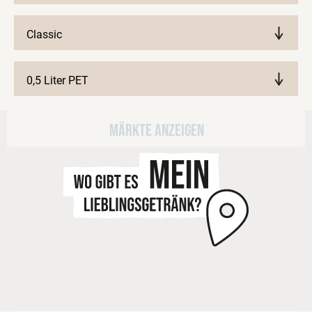
Classic
0,5 Liter PET
Märkte anzeigen